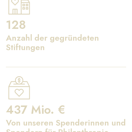
128
Anzahl der gegründeten
Stiftungen
437 Mio. €
Von unseren Spenderinnen und