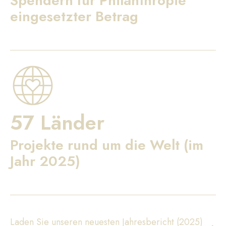
Spendern für Philanthropie
eingesetzter Betrag
57 Länder
Projekte rund um die Welt (im
Jahr 2025)
Laden Sie unseren neuesten Jahresbericht (2025)