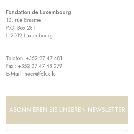
Fondation de Luxembourg
12, rue Erasme
P.O. Box 281
L-2012 Luxembourg
Telefon :
+352 27 47 481
Fax : +352 27 47 48 279
E-Mail :
secr@fdlux.lu
ABONNIEREN SIE UNSEREN NEWSLETTER