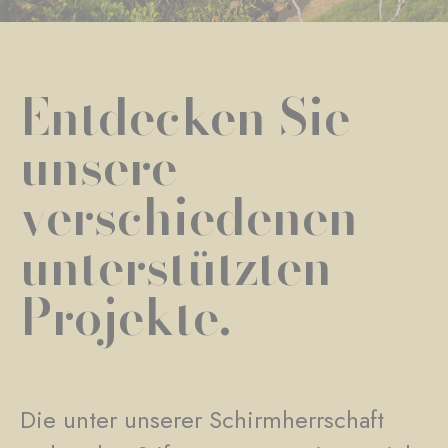
Entdecken Sie
unsere
verschiedenen
unterstützten
Projekte.
Die unter unserer Schirmherrschaft