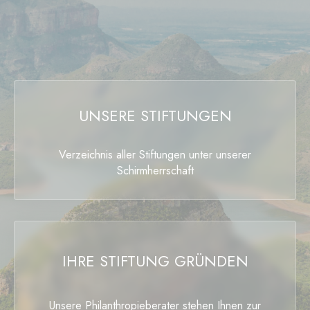
UNSERE STIFTUNGEN
Verzeichnis aller Stiftungen unter unserer
Schirmherrschaft
IHRE STIFTUNG GRÜNDEN
Unsere Philanthropieberater stehen Ihnen zur