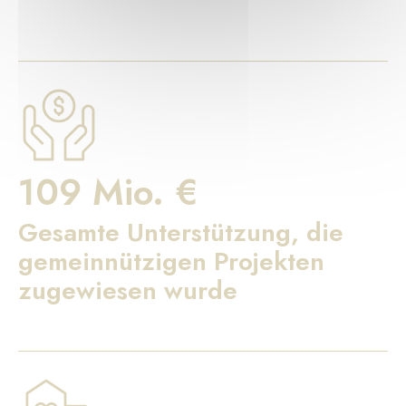
109 Mio. €
Gesamte Unterstützung, die
gemeinnützigen Projekten
zugewiesen wurde