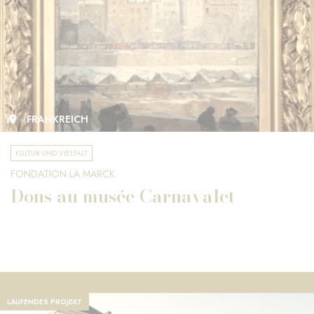
FRANKREICH
KULTUR UND VIELFALT
FONDATION LA MARCK
Dons au musée Carnavalet
LAUFENDES PROJEKT