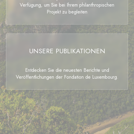
Verfügung, um Sie bei Ihrem philanthropischen
Projekt zu begleiten
UNSERE PUBLIKATIONEN
Entdecken Sie die neuesten Berichte und
Veröffentlichungen der Fondation de Luxembourg.