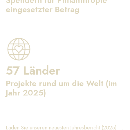
Spendern für Philanthropie
eingesetzter Betrag
57 Länder
Projekte rund um die Welt (im
Jahr 2025)
Laden Sie unseren neuesten Jahresbericht (2025)