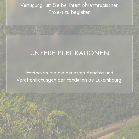
Verfügung, um Sie bei Ihrem philanthropischen
Projekt zu begleiten
UNSERE PUBLIKATIONEN
Entdecken Sie die neuesten Berichte und
Veröffentlichungen der Fondation de Luxembourg.