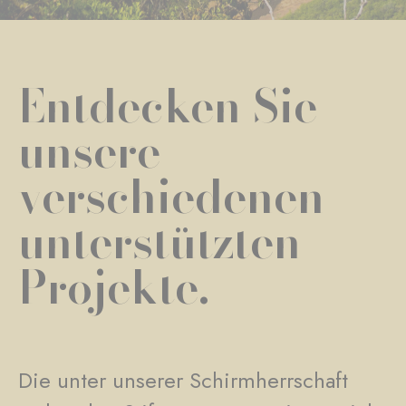
Entdecken Sie
unsere
verschiedenen
unterstützten
Projekte.
Die unter unserer Schirmherrschaft