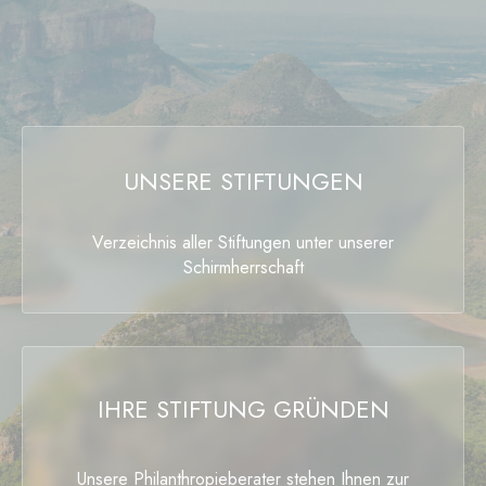
UNSERE STIFTUNGEN
Verzeichnis aller Stiftungen unter unserer
Schirmherrschaft
IHRE STIFTUNG GRÜNDEN
Unsere Philanthropieberater stehen Ihnen zur