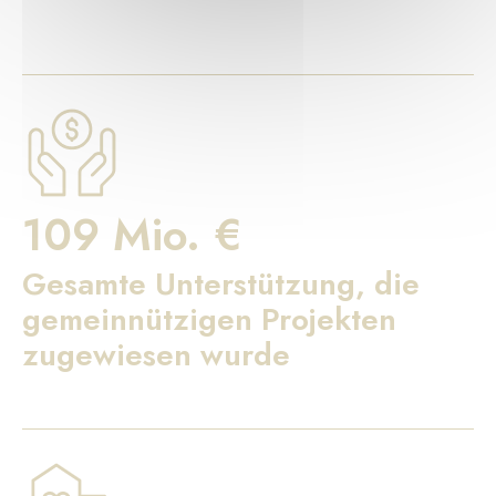
109 Mio. €
Gesamte Unterstützung, die
gemeinnützigen Projekten
zugewiesen wurde