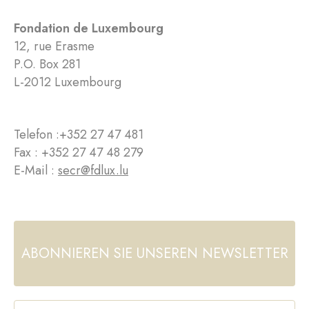
Fondation de Luxembourg
12, rue Erasme
P.O. Box 281
L-2012 Luxembourg
Telefon :
+352 27 47 481
Fax : +352 27 47 48 279
E-Mail :
secr@fdlux.lu
ABONNIEREN SIE UNSEREN NEWSLETTER