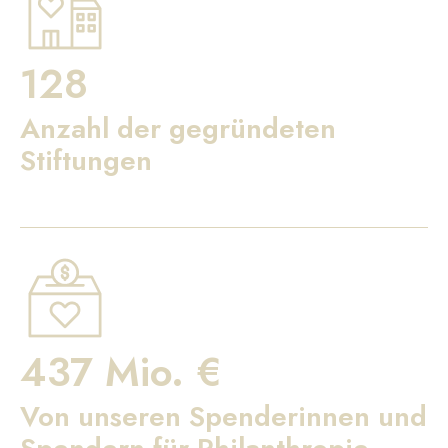
128
Anzahl der gegründeten
Stiftungen
437 Mio. €
Von unseren Spenderinnen und