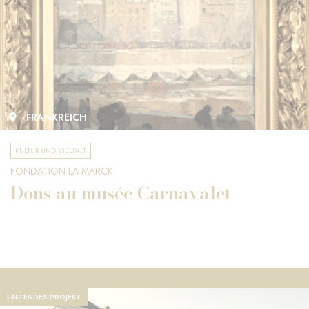
FRANKREICH
KULTUR UND VIELFALT
FONDATION LA MARCK
Dons au musée Carnavalet
LAUFENDES PROJEKT