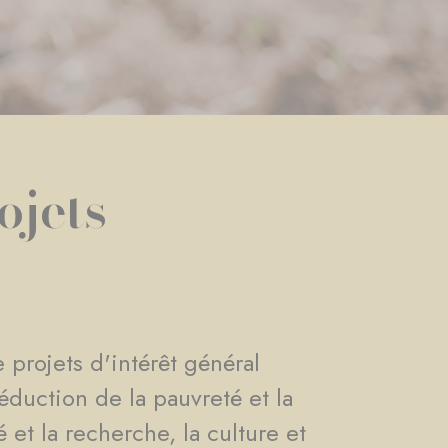
ojets
 projets d'intérêt général
éduction de la pauvreté et la
 et la recherche, la culture et