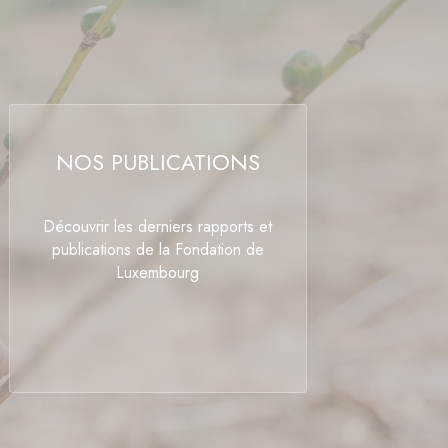
NOS PUBLICATIONS
Découvrir les derniers rapports et
publications de la Fondation de
Luxembourg