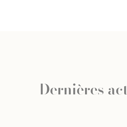
Dernières act