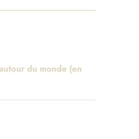
 autour du monde (en