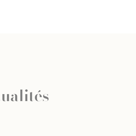
ualités