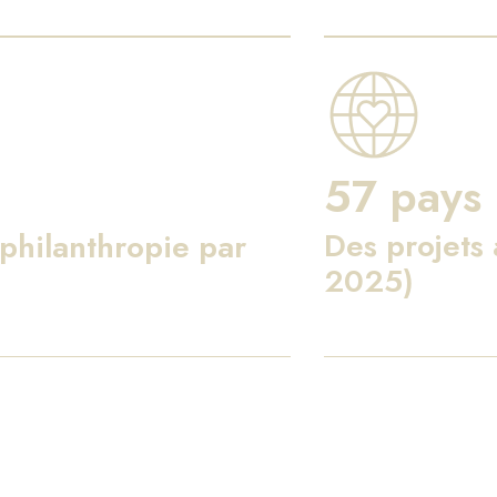
57 pays
Des projets
philanthropie par
2025)