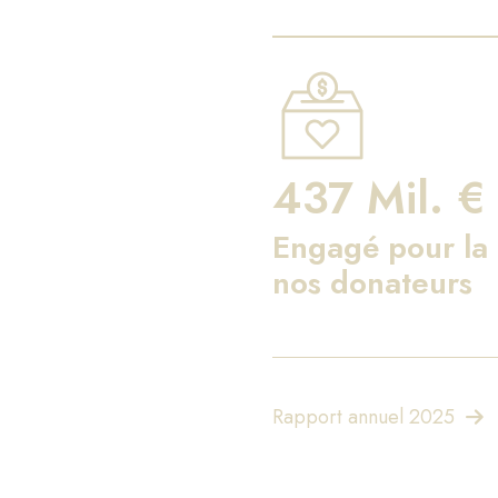
437 Mil. €
Engagé pour la 
nos donateurs
Rapport annuel 2025