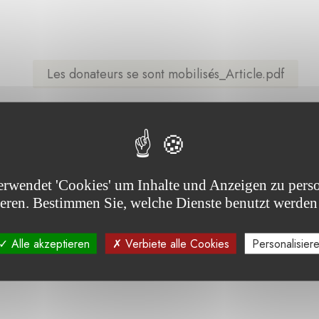
Les donateurs se sont mobilisés_Article.pdf
erwendet 'Cookies' um Inhalte und Anzeigen zu perso
ieren. Bestimmen Sie, welche Dienste benutzt werden
Alle akzeptieren
Verbiete alle Cookies
Personalisier