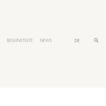
BEGÜNSTIGTE
NEWS
DE