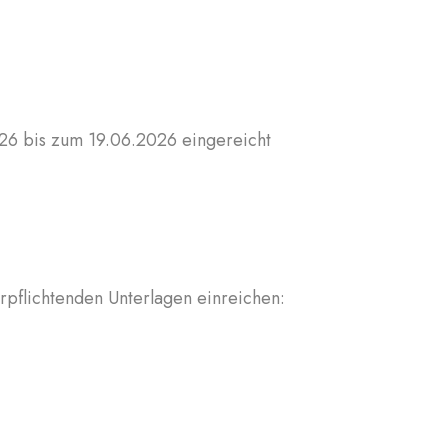
26 bis zum 19.06.2026 eingereicht
pflichtenden Unterlagen einreichen: