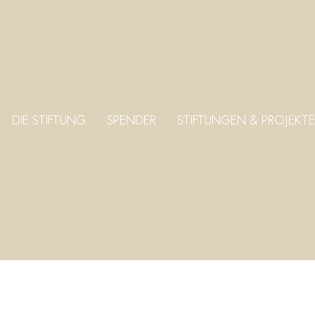
DIE STIFTUNG
SPENDER
STIFTUNGEN & PROJEKTE