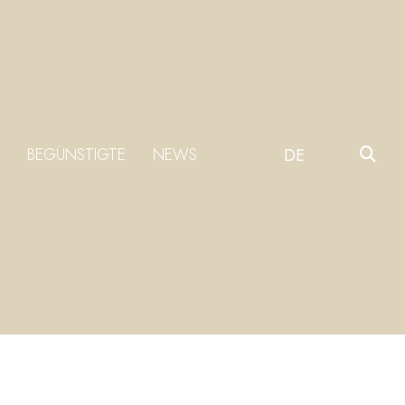
BEGÜNSTIGTE
NEWS
DE