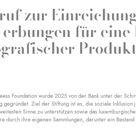
ruf zur Einreichun
erbungen für eine
ografischer Produk
eess Foundation wurde 2025 von der Bank unter der Schir
gegründet. Ziel der Stiftung ist es, die soziale Inklusion
weitesten Sinne zu unterstützen sowie das luxemburgisch
re durch ihre eigenen Sammlungen, darunter ein Bestand