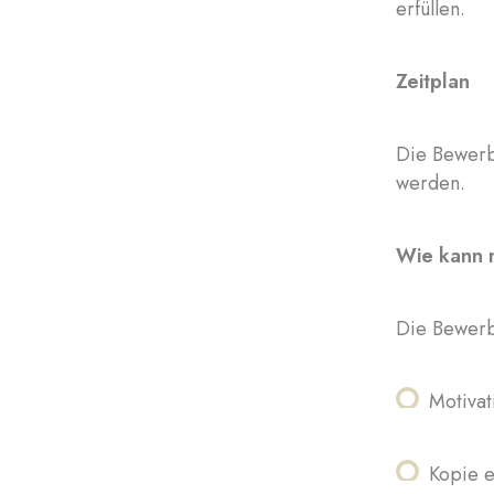
erfüllen.
Zeitplan
Die Bewerb
werden.
Wie kann 
Die Bewerb
Motivat
Kopie e