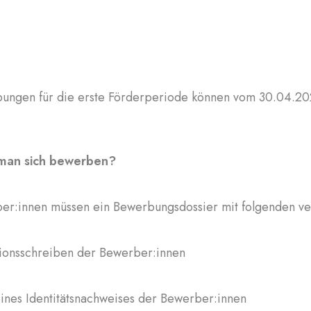
ungen für die erste Förderperiode können vom 30.04.20
man sich bewerben?
er:innen müssen ein Bewerbungsdossier mit folgenden ver
ionsschreiben der Bewerber:innen
ines Identitätsnachweises der Bewerber:innen