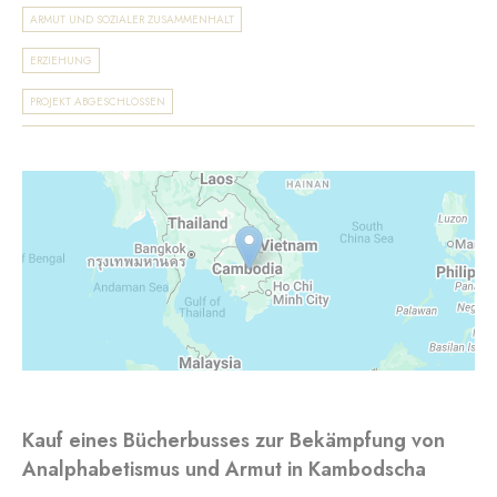
ARMUT UND SOZIALER ZUSAMMENHALT
ERZIEHUNG
PROJEKT ABGESCHLOSSEN
Kauf eines Bücherbusses zur Bekämpfung von
Analphabetismus und Armut in Kambodscha