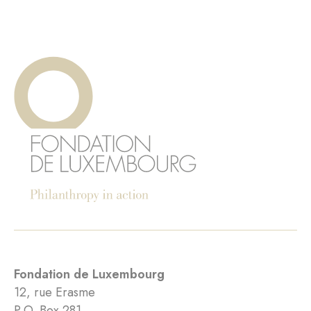
Fondation de Luxembourg
12, rue Erasme
P.O. Box 281