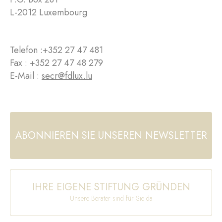
L-2012 Luxembourg
Telefon :
+352 27 47 481
Fax : +352 27 47 48 279
E-Mail :
secr@fdlux.lu
ABONNIEREN SIE UNSEREN NEWSLETTER
IHRE EIGENE STIFTUNG GRÜNDEN
Unsere Berater sind für Sie da