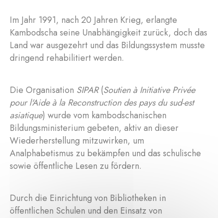
Im Jahr 1991, nach 20 Jahren Krieg, erlangte
Kambodscha seine Unabhängigkeit zurück, doch das
Land war ausgezehrt und das Bildungssystem musste
dringend rehabilitiert werden.
Die Organisation
SIPAR
(
Soutien à Initiative Privée
pour l'Aide à la Reconstruction des pays du sud-est
asiatique
) wurde vom kambodschanischen
Bildungsministerium gebeten, aktiv an dieser
Wiederherstellung mitzuwirken, um
Analphabetismus zu bekämpfen und das schulische
sowie öffentliche Lesen zu fördern.
Durch die Einrichtung von Bibliotheken in
öffentlichen Schulen und den Einsatz von