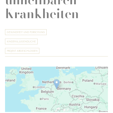
Krankheiten
GESUNDHEIT UND FORSCHUNG
KINDER & JUGENDLICHE
PROJEKT ABGESCHLOSSEN