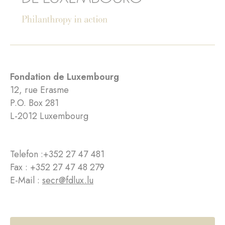
Fondation de Luxembourg
12, rue Erasme
P.O. Box 281
L-2012 Luxembourg
Telefon :
+352 27 47 481
Fax : +352 27 47 48 279
E-Mail :
secr@fdlux.lu