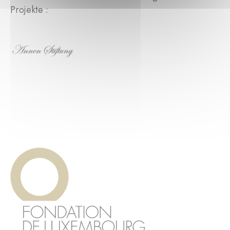
Projekte :