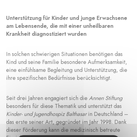
Unterstützung für Kinder und junge Erwachsene
am Lebensende, die mit einer unheilbaren
Krankheit diagnostiziert wurden
In solchen schwierigen Situationen benötigen das
Kind und seine Familie besondere Aufmerksamkeit,
eine einfühlsame Begleitung und Unterstützung, die
ihre spezifischen Bedürfnisse berücksichtigt.
Seit drei Jahren engagiert sich die
Annen Stiftung
besonders für diese Thematik und unterstützt das
Kinder- und Jugendhospiz Balthasar
in Deutschland –
das erste seiner Art, gegründet im Jahr 1998. Dank
dieser Förderung kann die medizinisch betreute