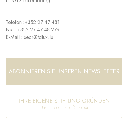
L-2012 Luxembourg
Telefon :
+352 27 47 481
Fax : +352 27 47 48 279
E-Mail :
secr@fdlux.lu
ABONNIEREN SIE UNSEREN NEWSLETTER
IHRE EIGENE STIFTUNG GRÜNDEN
Unsere Berater sind für Sie da