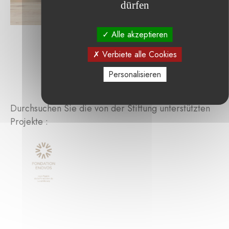
dürfen
Alle akzeptieren
Verbiete alle Cookies
Personalisieren
Durchsuchen Sie die von der Stiftung unterstützten
Projekte :