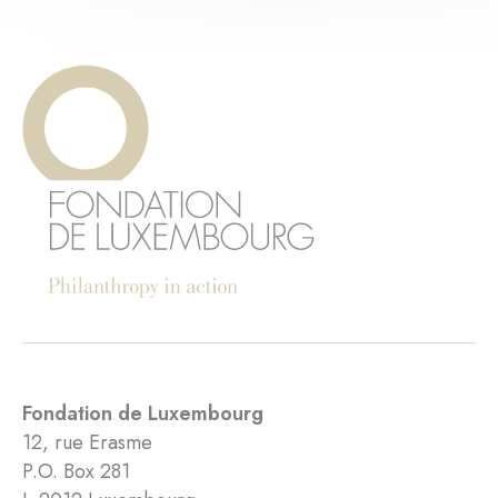
Fondation de Luxembourg
12, rue Erasme
P.O. Box 281