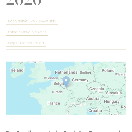
BIODIVERSITÄT UND KLIMAWANDEL
ÉNERGIES RENOUVELABLES
PROJEKT ABGESCHLOSSEN