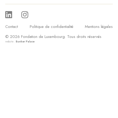
Contact
Politique de confidentialité
Mentions légales
© 2026 Fondation de Luxembourg. Tous droits réservés
website :
Bunker Palace