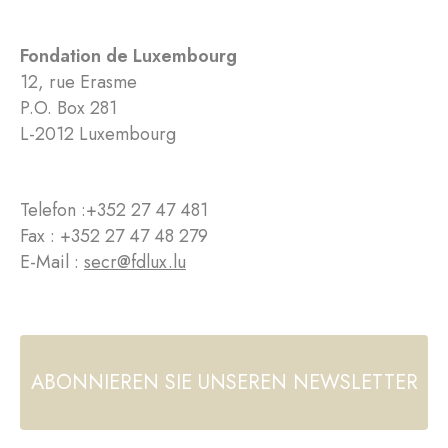
Fondation de Luxembourg
12, rue Erasme
P.O. Box 281
L-2012 Luxembourg
Telefon :
+352 27 47 481
Fax : +352 27 47 48 279
E-Mail :
secr@fdlux.lu
ABONNIEREN SIE UNSEREN NEWSLETTER