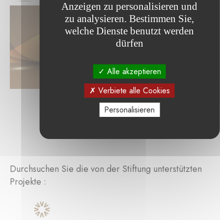
Anzeigen zu personalisieren und
zu analysieren. Bestimmen Sie,
welche Dienste benutzt werden
dürfen
Alle akzeptieren
Verbiete alle Cookies
Personalisieren
Durchsuchen Sie die von der Stiftung unterstützten
Projekte :