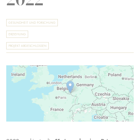
GESUNDHEIT UND FORSCHUNG
ERZIEHUNG
PROJEKT ABGESCHLOSSEN