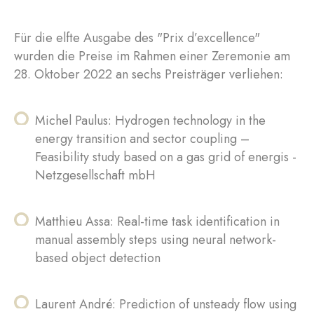
Für die elfte Ausgabe des "Prix d’excellence"
wurden die Preise im Rahmen einer Zeremonie am
28. Oktober 2022 an sechs Preisträger verliehen:
Michel Paulus: Hydrogen technology in the
energy transition and sector coupling –
Feasibility study based on a gas grid of energis -
Netzgesellschaft mbH
Matthieu Assa: Real-time task identification in
manual assembly steps using neural network-
based object detection
Laurent André: Prediction of unsteady flow using