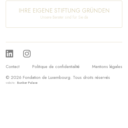
IHRE EIGENE STIFTUNG GRÜNDEN
Unsere Berater sind für Sie da
Contact
Politique de confidentialité
Mentions légales
© 2026 Fondation de Luxembourg. Tous droits réservés
website :
Bunker Palace