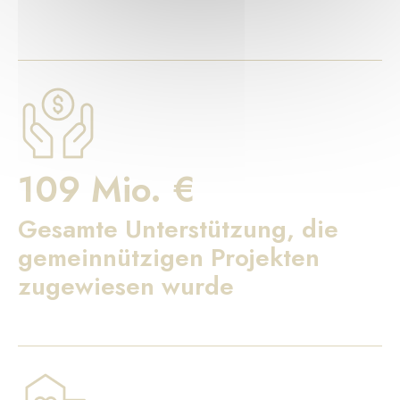
109 Mio. €
Gesamte Unterstützung, die
gemeinnützigen Projekten
zugewiesen wurde