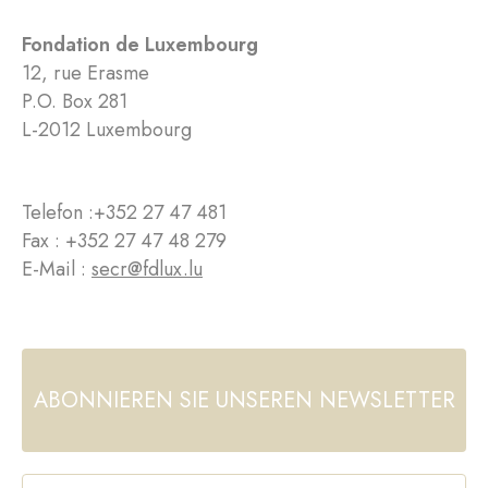
Fondation de Luxembourg
12, rue Erasme
P.O. Box 281
L-2012 Luxembourg
Telefon :
+352 27 47 481
Fax : +352 27 47 48 279
E-Mail :
secr@fdlux.lu
ABONNIEREN SIE UNSEREN NEWSLETTER