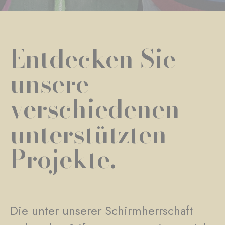
Entdecken Sie
unsere
verschiedenen
unterstützten
Projekte.
Die unter unserer Schirmherrschaft