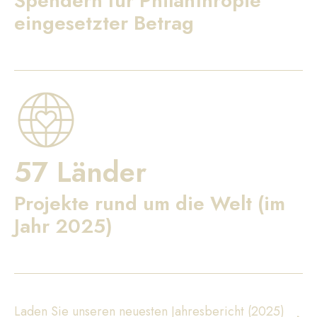
Spendern für Philanthropie
eingesetzter Betrag
57 Länder
Projekte rund um die Welt (im
Jahr 2025)
Laden Sie unseren neuesten Jahresbericht (2025)