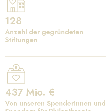
128
Anzahl der gegründeten
Stiftungen
437 Mio. €
Von unseren Spenderinnen und