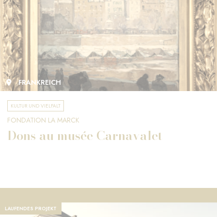
FRANKREICH
KULTUR UND VIELFALT
FONDATION LA MARCK
Dons au musée Carnavalet
LAUFENDES PROJEKT