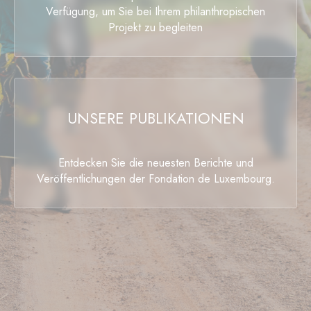
Verfügung, um Sie bei Ihrem philanthropischen
Projekt zu begleiten
UNSERE PUBLIKATIONEN
Entdecken Sie die neuesten Berichte und
Veröffentlichungen der Fondation de Luxembourg.