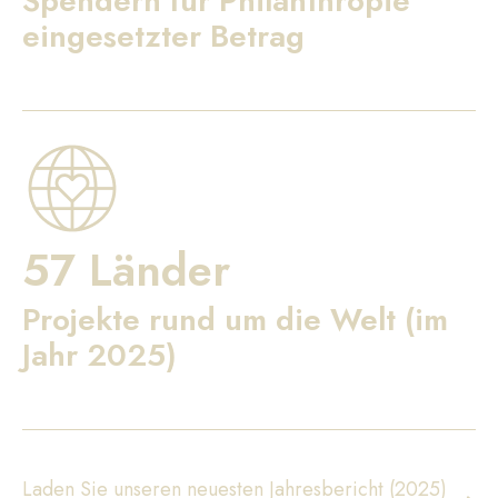
Spendern für Philanthropie
eingesetzter Betrag
57 Länder
Projekte rund um die Welt (im
Jahr 2025)
Laden Sie unseren neuesten Jahresbericht (2025)