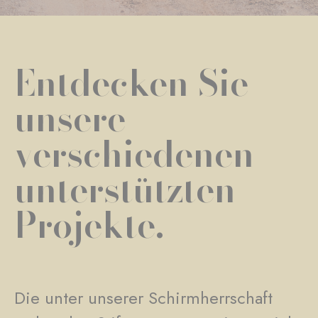
Entdecken Sie
unsere
verschiedenen
unterstützten
Projekte.
Die unter unserer Schirmherrschaft