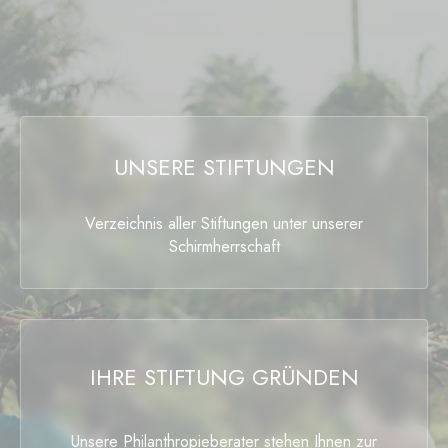
UNSERE STIFTUNGEN
Verzeichnis aller Stiftungen unter unserer
Schirmherrschaft
IHRE STIFTUNG GRÜNDEN
Unsere Philanthropieberater stehen Ihnen zur