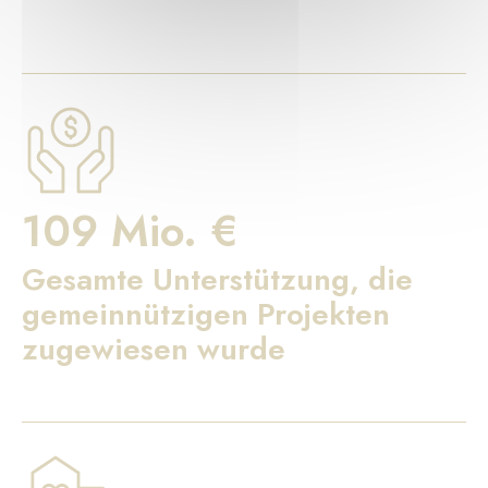
109 Mio. €
Gesamte Unterstützung, die
gemeinnützigen Projekten
zugewiesen wurde