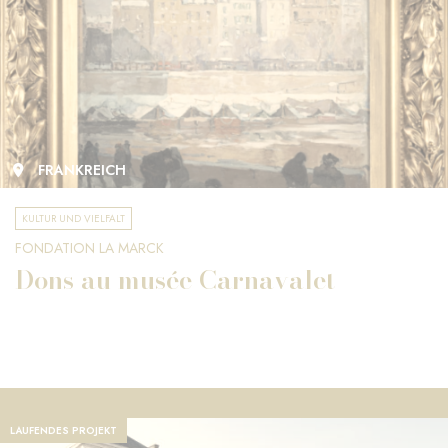
FRANKREICH
KULTUR UND VIELFALT
FONDATION LA MARCK
Dons au musée Carnavalet
LAUFENDES PROJEKT