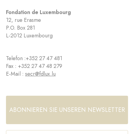
Fondation de Luxembourg
12, rue Erasme
P.O. Box 281
L-2012 Luxembourg
Telefon :
+352 27 47 481
Fax : +352 27 47 48 279
E-Mail :
secr@fdlux.lu
ABONNIEREN SIE UNSEREN NEWSLETTER