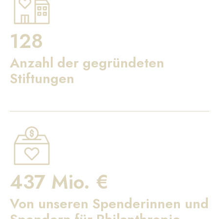
128
Anzahl der gegründeten
Stiftungen
437 Mio. €
Von unseren Spenderinnen und