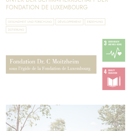
FONDATION DE LUXEMBOURG
GESUNDHEIT UND FORSCHUNG
DÉVELOPPEMENT
ERZIEHUNG
DOTIERUNG