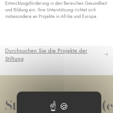
Entwicklungsförderung in den Bereichen Gesundheit
und Bildung ein. Ihre Unterstützung richtet sich
insbesondere an Projekte in Afrika und Europa.
Durchsuchen Sie die Projekte der
Stiftung
Stiftungsprojekt(e