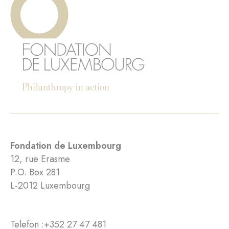
Fondation de Luxembourg
12, rue Erasme
P.O. Box 281
L-2012 Luxembourg
Telefon :
+352 27 47 481