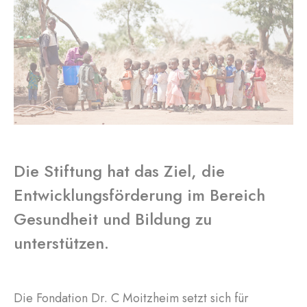
Die Stiftung hat das Ziel, die
Entwicklungsförderung im Bereich
Gesundheit und Bildung zu
unterstützen.
Die Fondation Dr. C Moitzheim setzt sich für