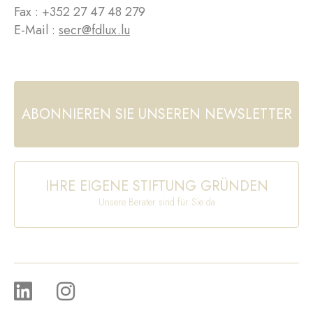
Fax : +352 27 47 48 279
E-Mail :
secr@fdlux.lu
ABONNIEREN SIE UNSEREN NEWSLETTER
IHRE EIGENE STIFTUNG GRÜNDEN
Unsere Berater sind für Sie da