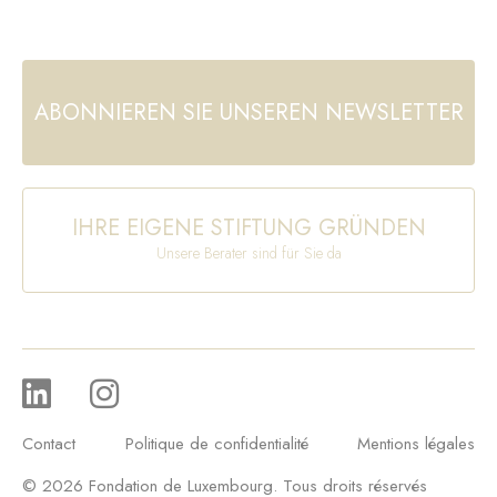
ABONNIEREN SIE UNSEREN NEWSLETTER
IHRE EIGENE STIFTUNG GRÜNDEN
Unsere Berater sind für Sie da
Contact
Politique de confidentialité
Mentions légales
© 2026 Fondation de Luxembourg. Tous droits réservés