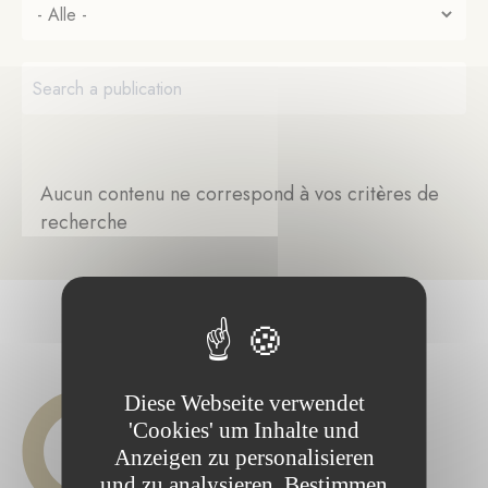
Aucun contenu ne correspond à vos critères de
recherche
Diese Webseite verwendet
'Cookies' um Inhalte und
Anzeigen zu personalisieren
und zu analysieren. Bestimmen