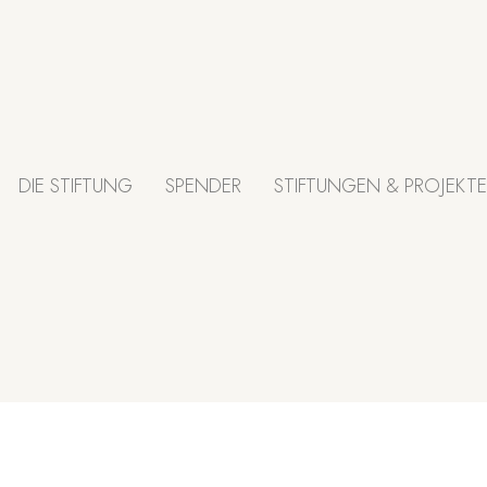
DIE STIFTUNG
SPENDER
STIFTUNGEN & PROJEKTE