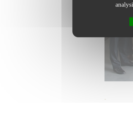
analys