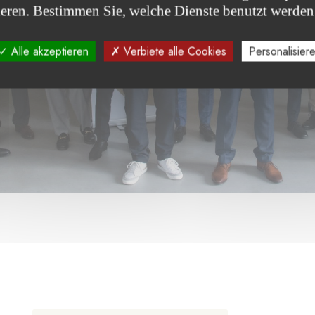
ieren. Bestimmen Sie, welche Dienste benutzt werden
Alle akzeptieren
Verbiete alle Cookies
Personalisier