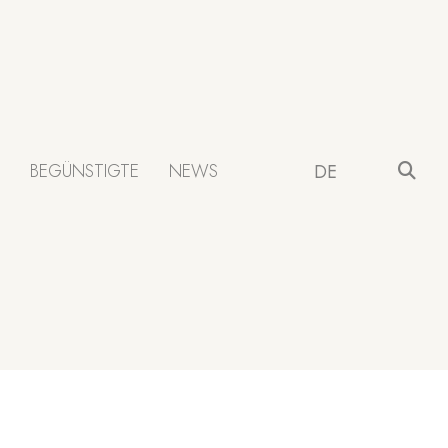
BEGÜNSTIGTE
NEWS
DE