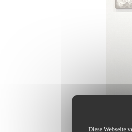
Diese Webseite v