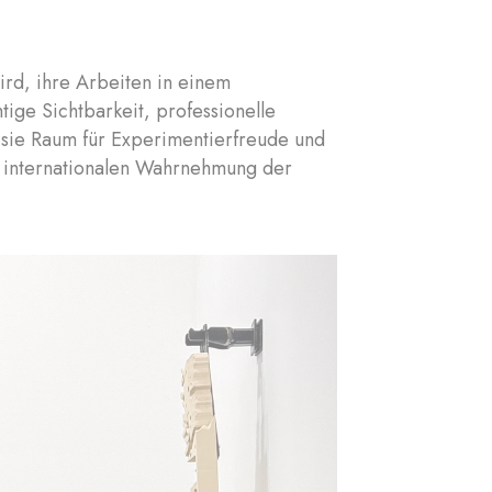
ird, ihre Arbeiten in einem
tige Sichtbarkeit, professionelle
n sie Raum für Experimentierfreude und
r internationalen Wahrnehmung der