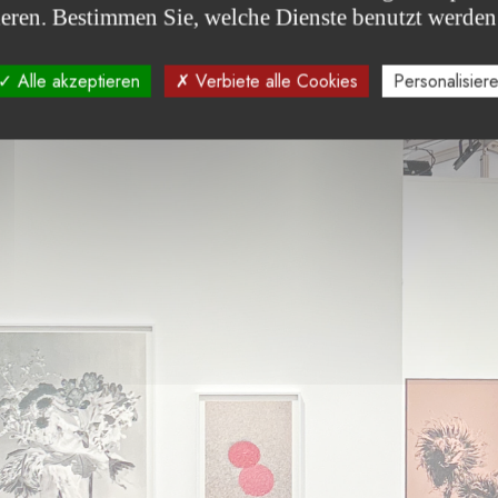
ieren. Bestimmen Sie, welche Dienste benutzt werden
Alle akzeptieren
Verbiete alle Cookies
Personalisier