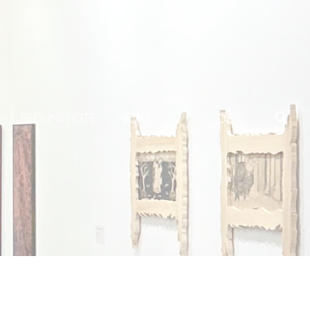
BEGÜNSTIGTE
NEWS
DE