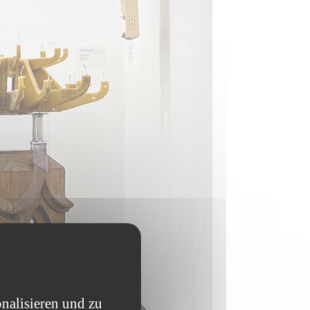
nalisieren und zu