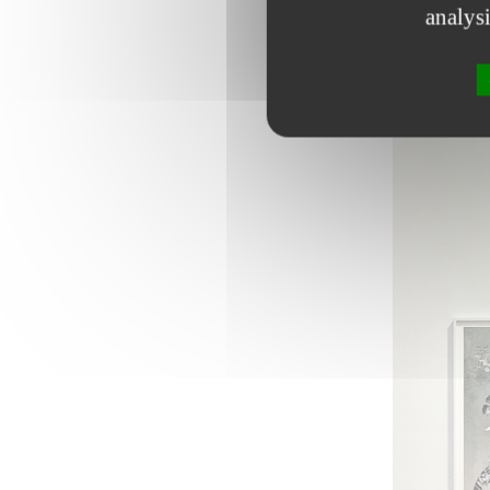
analys