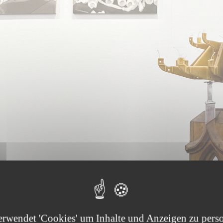
erwendet 'Cookies' um Inhalte und Anzeigen zu perso