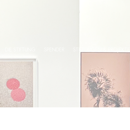
DIE STIFTUNG
SPENDER
STIFTUNGEN & PROJEKTE