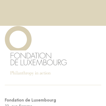
Fondation de Luxembourg