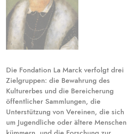
Die Fondation La Marck verfolgt drei
Zielgruppen: die Bewahrung des
Kulturerbes und die Bereicherung
öffentlicher Sammlungen, die
Unterstützung von Vereinen, die sich
um Jugendliche oder ältere Menschen
kümmern, und die Forschung zur