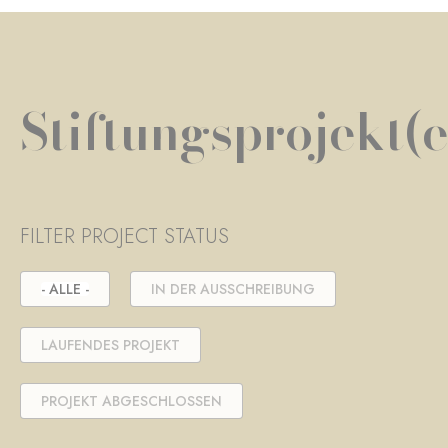
Stiftungsprojekt(e
FILTER PROJECT STATUS
- ALLE -
IN DER AUSSCHREIBUNG
LAUFENDES PROJEKT
PROJEKT ABGESCHLOSSEN