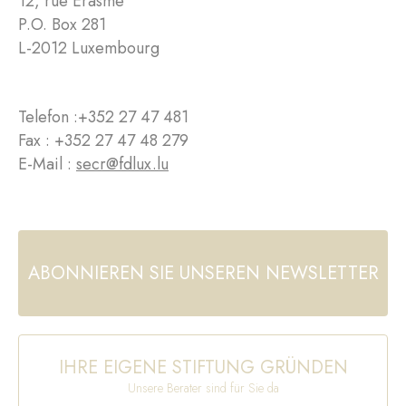
12, rue Erasme
P.O. Box 281
L-2012 Luxembourg
Telefon :
+352 27 47 481
Fax : +352 27 47 48 279
E-Mail :
secr@fdlux.lu
ABONNIEREN SIE UNSEREN NEWSLETTER
IHRE EIGENE STIFTUNG GRÜNDEN
Unsere Berater sind für Sie da