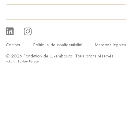
Contact
Politique de confidentialité
Mentions légales
© 2026 Fondation de Luxembourg. Tous droits réservés
website :
Bunker Palace