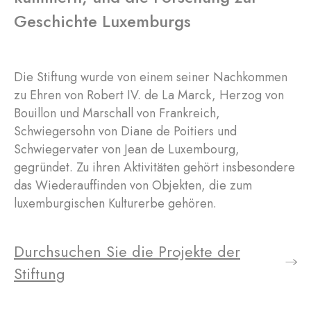
Geschichte Luxemburgs
Die Stiftung wurde von einem seiner Nachkommen
zu Ehren von Robert IV. de La Marck, Herzog von
Bouillon und Marschall von Frankreich,
Schwiegersohn von Diane de Poitiers und
Schwiegervater von Jean de Luxembourg,
gegründet. Zu ihren Aktivitäten gehört insbesondere
das Wiederauffinden von Objekten, die zum
luxemburgischen Kulturerbe gehören.
Durchsuchen Sie die Projekte der
Stiftung