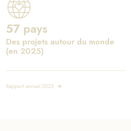
57 pays
Des projets autour du monde
(en 2025)
Rapport annuel 2025