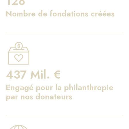
128
Nombre de fondations créées
437 Mil. €
Engagé pour la philanthropie
par nos donateurs