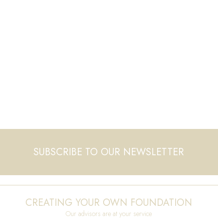
SUBSCRIBE TO OUR NEWSLETTER
CREATING YOUR OWN FOUNDATION
Our advisors are at your service