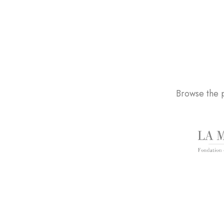
Browse the p