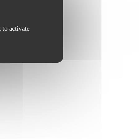
 to activate