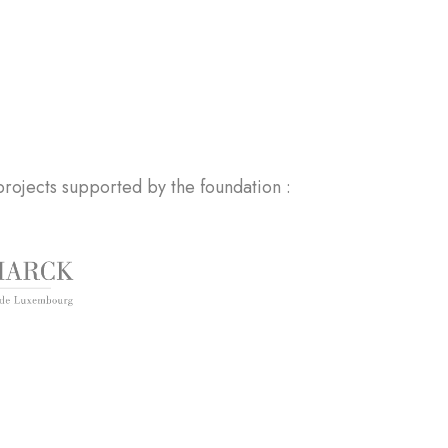
rojects supported by the foundation :