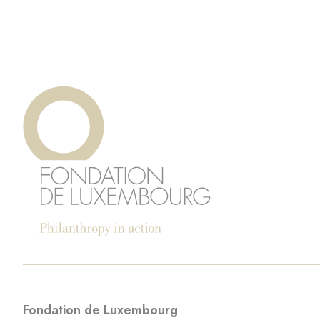
Fondation de Luxembourg