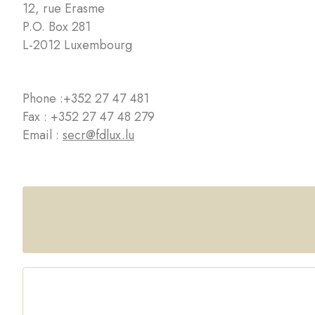
12, rue Erasme
P.O. Box 281
L-2012 Luxembourg
Phone :
+352 27 47 481
Fax : +352 27 47 48 279
Email :
secr@fdlux.lu