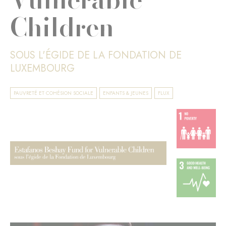
Children
SOUS L'ÉGIDE DE LA FONDATION DE
LUXEMBOURG
PAUVRETÉ ET COHÉSION SOCIALE
ENFANTS & JEUNES
FLUX