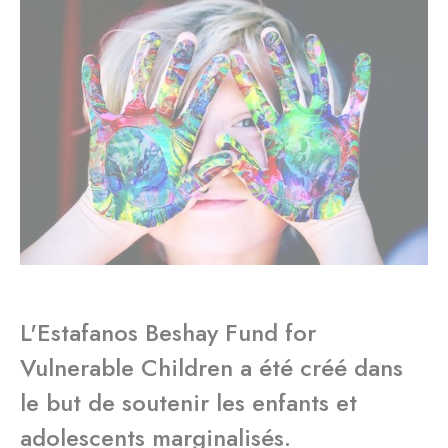
L'Estafanos Beshay Fund for
Vulnerable Children a été créé dans
le but de soutenir les enfants et
adolescents marginalisés.