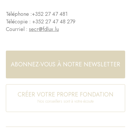
Téléphone :
+352 27 47 481
Télécopie : +352 27 47 48 279
Courriel :
secr@fdlux.lu
ABONNEZ-VOUS À NOTRE NEWSLETTER
CRÉER VOTRE PROPRE FONDATION
Nos conseillers sont à votre écoute