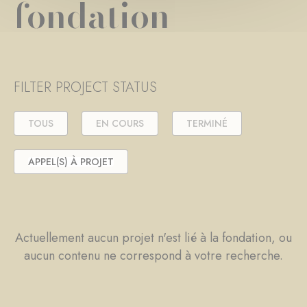
fondation
FILTER PROJECT STATUS
TOUS
EN COURS
TERMINÉ
APPEL(S) À PROJET
Actuellement aucun projet n'est lié à la fondation, ou
aucun contenu ne correspond à votre recherche.