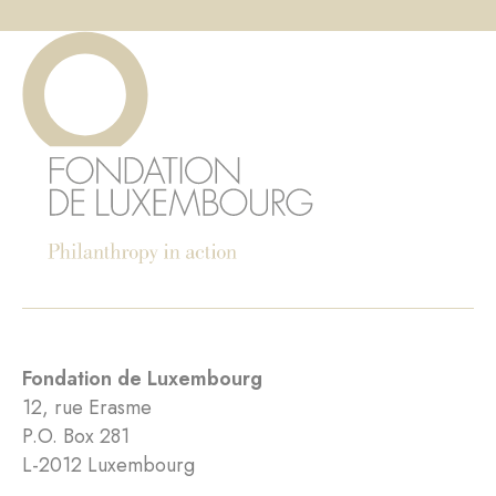
Fondation de Luxembourg
12, rue Erasme
P.O. Box 281
L-2012 Luxembourg