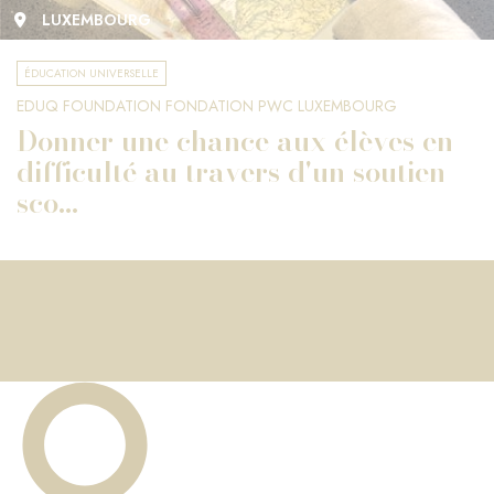
LUXEMBOURG
ÉDUCATION UNIVERSELLE
EDUQ FOUNDATION FONDATION PWC LUXEMBOURG
Donner une chance aux élèves en
difficulté au travers d'un soutien
sco...