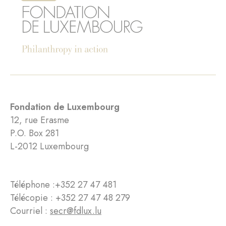
Fondation de Luxembourg
12, rue Erasme
P.O. Box 281
L-2012 Luxembourg
Téléphone :
+352 27 47 481
Télécopie : +352 27 47 48 279
Courriel :
secr@fdlux.lu