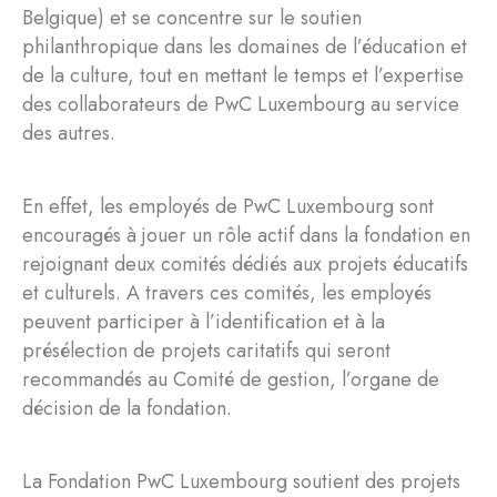
Belgique) et se concentre sur le soutien
philanthropique dans les domaines de l’éducation et
de la culture, tout en mettant le temps et l’expertise
des collaborateurs de PwC Luxembourg au service
des autres.
En effet, les employés de PwC Luxembourg sont
encouragés à jouer un rôle actif dans la fondation en
rejoignant deux comités dédiés aux projets éducatifs
et culturels. A travers ces comités, les employés
peuvent participer à l’identification et à la
présélection de projets caritatifs qui seront
recommandés au Comité de gestion, l’organe de
décision de la fondation.
La Fondation PwC Luxembourg soutient des projets