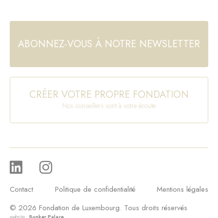
ABONNEZ-VOUS À NOTRE NEWSLETTER
CRÉER VOTRE PROPRE FONDATION
Nos conseillers sont à votre écoute
Contact
Politique de confidentialité
Mentions légales
© 2026 Fondation de Luxembourg. Tous droits réservés
website :
Bunker Palace