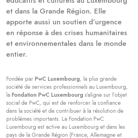
éducatifs et culturels au Luxembourg
et dans la Grande Région. Elle
apporte aussi un soutien d’urgence
en réponse à des crises humanitaires
et environnementales dans le monde
entier.
Fondée par
PwC Luxembourg
, la plus grande
société de services professionnels au Luxembourg,
la
Fondation
PwC Luxembourg
s’aligne sur l’objet
social de PwC, qui est de renforcer la confiance
dans la société et de contribuer à la résolution de
problèmes importants. La Fondation PwC
Luxembourg est active au Luxembourg et dans les
pays de la Grande Région (France, Allemagne et