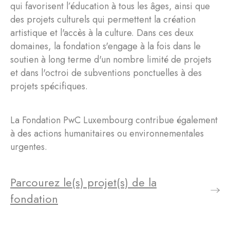
qui favorisent l’éducation à tous les âges, ainsi que
des projets culturels qui permettent la création
artistique et l'accès à la culture. Dans ces deux
domaines, la fondation s'engage à la fois dans le
soutien à long terme d'un nombre limité de projets
et dans l'octroi de subventions ponctuelles à des
projets spécifiques.
La Fondation PwC Luxembourg contribue également
à des actions humanitaires ou environnementales
urgentes.
Parcourez le(s) projet(s) de la
fondation