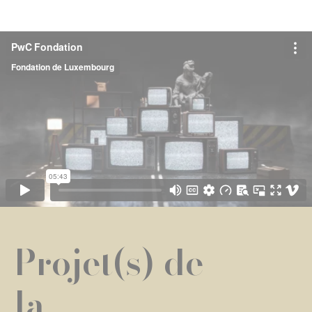
Projet(s) de
la