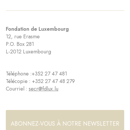
Fondation de Luxembourg
12, rue Erasme
P.O. Box 281
L-2012 Luxembourg
Téléphone :
+352 27 47 481
Télécopie : +352 27 47 48 279
Courriel :
secr@fdlux.lu
ABONNEZ-VOUS À NOTRE NEWSLETTER