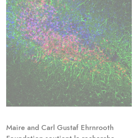
Maire and Carl Gustaf Ehrnrooth