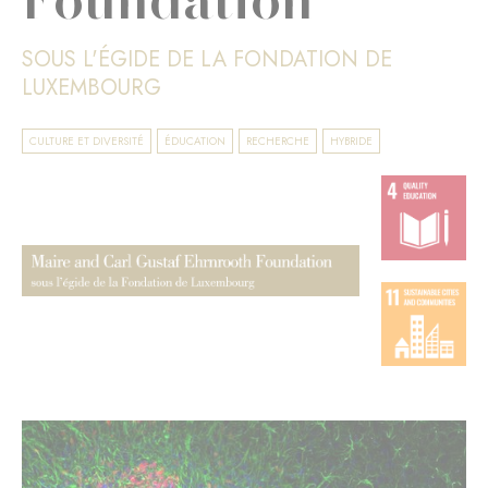
SOUS L'ÉGIDE DE LA FONDATION DE
LUXEMBOURG
CULTURE ET DIVERSITÉ
ÉDUCATION
RECHERCHE
HYBRIDE