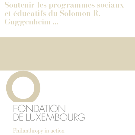
Soutenir les programmes sociaux
et éducatifs du Solomon R.
Guggenheim ...