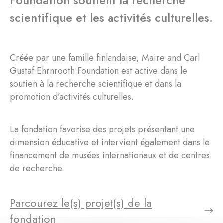
Foundation soutient la recherche
scientifique et les activités culturelles.
Créée par une famille finlandaise, Maire and Carl
Gustaf Ehrnrooth Foundation est active dans le
soutien à la recherche scientifique et dans la
promotion d’activités culturelles.
La fondation favorise des projets présentant une
dimension éducative et intervient également dans le
financement de musées internationaux et de centres
de recherche.
Parcourez le(s) projet(s) de la
fondation