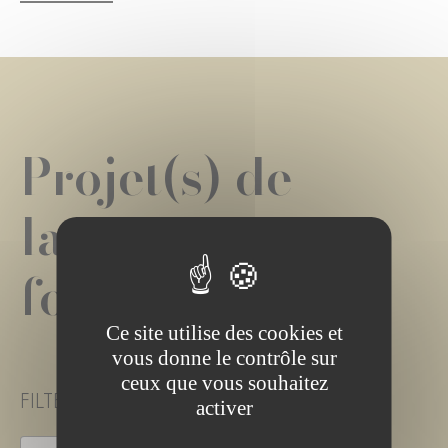
Projet(s) de
la
fondation
Ce site utilise des cookies et
vous donne le contrôle sur
ceux que vous souhaitez
FILTER PROJECT STATUS
activer