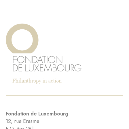
Fondation de Luxembourg
12, rue Erasme
P.O. Box 281