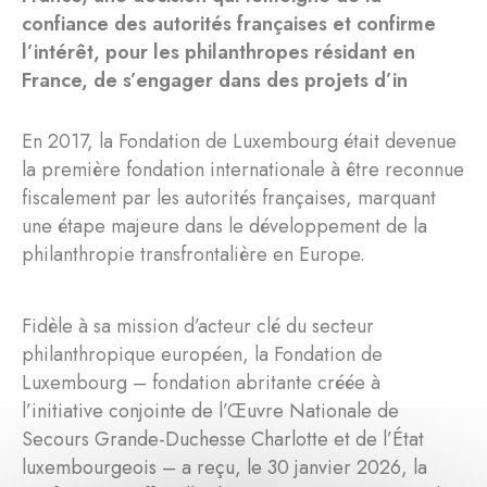
confiance des autorités françaises et confirme
l’intérêt, pour les philanthropes résidant en
France, de s’engager dans des projets d’in
En 2017, la Fondation de Luxembourg était devenue
la première fondation internationale à être reconnue
fiscalement par les autorités françaises, marquant
une étape majeure dans le développement de la
philanthropie transfrontalière en Europe.
Fidèle à sa mission d’acteur clé du secteur
philanthropique européen, la Fondation de
Luxembourg – fondation abritante créée à
l’initiative conjointe de l’Œuvre Nationale de
Secours Grande-Duchesse Charlotte et de l’État
luxembourgeois – a reçu, le 30 janvier 2026, la