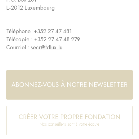
L-2012 Luxembourg
Téléphone :
+352 27 47 481
Télécopie : +352 27 47 48 279
Courriel :
secr@fdlux.lu
ABONNEZ-VOUS À NOTRE NEWSLETTER
CRÉER VOTRE PROPRE FONDATION
Nos conseillers sont à votre écoute