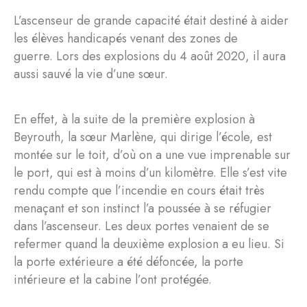
L’ascenseur de grande capacité était destiné à aider
les élèves handicapés venant des zones de
guerre. Lors des explosions du 4 août 2020, il aura
aussi sauvé la vie d’une sœur.
En effet, à la suite de la première explosion à
Beyrouth, la sœur Marlène, qui dirige l’école, est
montée sur le toit, d’où on a une vue imprenable sur
le port, qui est à moins d’un kilomètre. Elle s’est vite
rendu compte que l’incendie en cours était très
menaçant et son instinct l’a poussée à se réfugier
dans l’ascenseur. Les deux portes venaient de se
refermer quand la deuxième explosion a eu lieu. Si
la porte extérieure a été défoncée, la porte
intérieure et la cabine l’ont protégée.