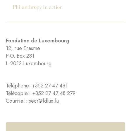
Fondation de Luxembourg
12, rue Erasme
P.O. Box 281
L-2012 Luxembourg
Téléphone :
+352 27 47 481
Télécopie : +352 27 47 48 279
Courriel :
secr@fdlux.lu