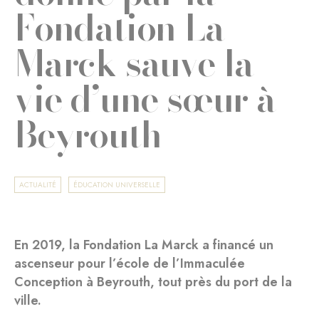
Fondation La
Marck sauve la
vie d’une sœur à
Beyrouth
ACTUALITÉ
ÉDUCATION UNIVERSELLE
En 2019, la Fondation La Marck a financé un
ascenseur pour l’école de l’Immaculée
Conception à Beyrouth, tout près du port de la
ville.