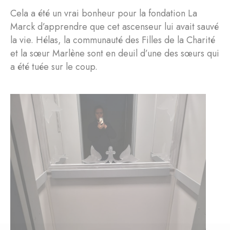
Cela a été un vrai bonheur pour la fondation La
Marck d’apprendre que cet ascenseur lui avait sauvé
la vie. Hélas, la communauté des Filles de la Charité
et la sœur Marlène sont en deuil d’une des sœurs qui
a été tuée sur le coup.