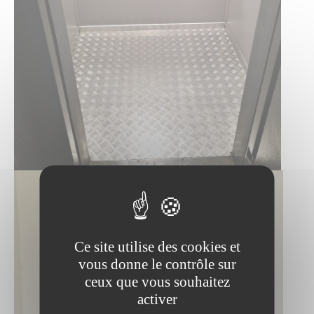
Ce site utilise des cookies et
vous donne le contrôle sur
ceux que vous souhaitez
activer