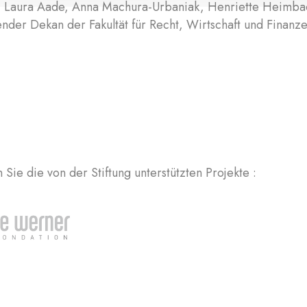
, Laura Aade, Anna Machura-Urbaniak, Henriette Heimba
tender Dekan der Fakultät für Recht, Wirtschaft und Finanz
Sie die von der Stiftung unterstützten Projekte :