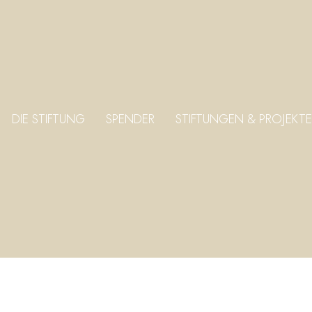
DIE STIFTUNG
SPENDER
STIFTUNGEN & PROJEKTE