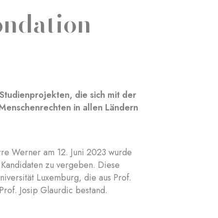
ondation
tudienprojekten, die sich mit der
Menschenrechten in allen Ländern
erre Werner am 12. Juni 2023 wurde
r Kandidaten zu vergeben. Diese
niversität Luxemburg, die aus Prof.
Prof. Josip Glaurdic bestand.