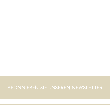
ABONNIEREN SIE UNSEREN NEWSLETTER