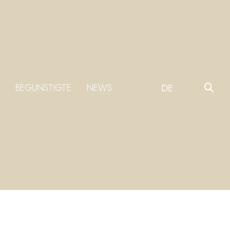
BEGÜNSTIGTE
NEWS
DE