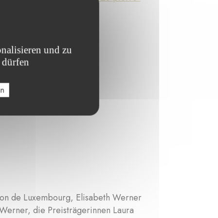
nalisieren und zu
 dürfen
en
tion de Luxembourg, Elisabeth Werner
Werner, die Preisträgerinnen Laura