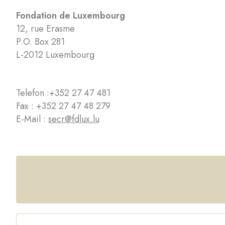
Fondation de Luxembourg
12, rue Erasme
P.O. Box 281
L-2012 Luxembourg
Telefon :
+352 27 47 481
Fax : +352 27 47 48 279
E-Mail :
secr@fdlux.lu