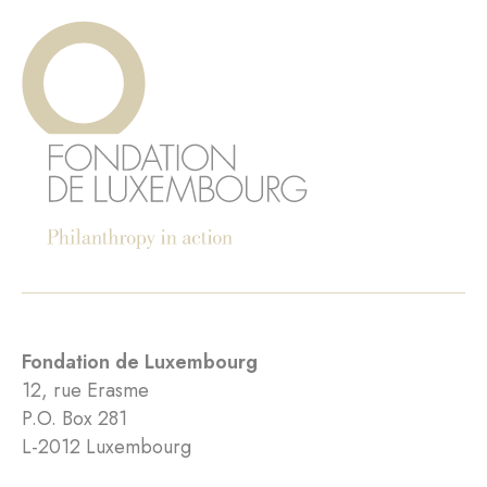
Fondation de Luxembourg
12, rue Erasme
P.O. Box 281
L-2012 Luxembourg