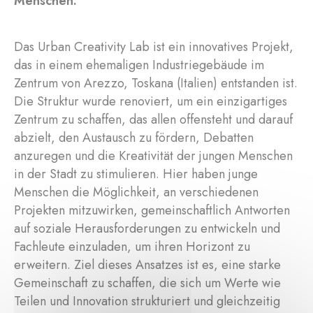
Menschen.
Das Urban Creativity Lab ist ein innovatives Projekt,
das in einem ehemaligen Industriegebäude im
Zentrum von Arezzo, Toskana (Italien) entstanden ist.
Die Struktur wurde renoviert, um ein einzigartiges
Zentrum zu schaffen, das allen offensteht und darauf
abzielt, den Austausch zu fördern, Debatten
anzuregen und die Kreativität der jungen Menschen
in der Stadt zu stimulieren. Hier haben junge
Menschen die Möglichkeit, an verschiedenen
Projekten mitzuwirken, gemeinschaftlich Antworten
auf soziale Herausforderungen zu entwickeln und
Fachleute einzuladen, um ihren Horizont zu
erweitern. Ziel dieses Ansatzes ist es, eine starke
Gemeinschaft zu schaffen, die sich um Werte wie
Teilen und Innovation strukturiert und gleichzeitig