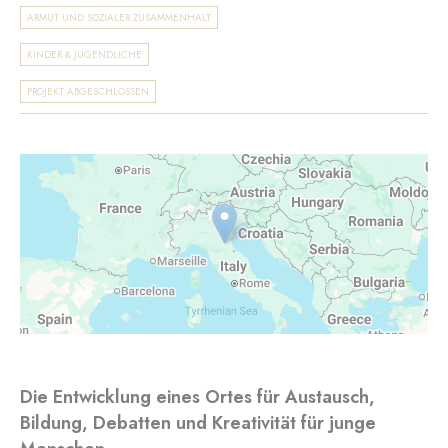
ARMUT UND SOZIALER ZUSAMMENHALT
KINDER & JUGENDLICHE
PROJEKT ABGESCHLOSSEN
Die Entwicklung eines Ortes für Austausch,
Bildung, Debatten und Kreativität für junge