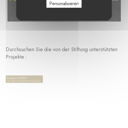
Personalisieren
Durchsuchen Sie die von der Stiftung unterstützten
Projekte :