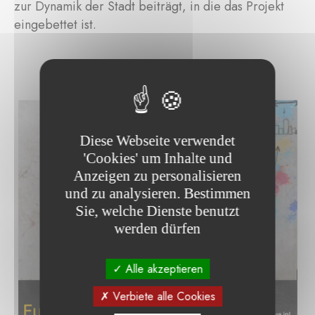
zur Dynamik der Stadt beiträgt, in die das Projekt
eingebettet ist.
Diese Webseite verwendet
'Cookies' um Inhalte und
Anzeigen zu personalisieren
und zu analysieren. Bestimmen
Sie, welche Dienste benutzt
werden dürfen
Alle akzeptieren
Verbiete alle Cookies