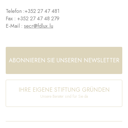
Telefon :
+352 27 47 481
Fax : +352 27 47 48 279
E-Mail :
secr@fdlux.lu
ABONNIEREN SIE UNSEREN NEWSLETTER
IHRE EIGENE STIFTUNG GRÜNDEN
Unsere Berater sind für Sie da