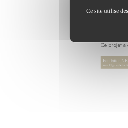
Ce site utilise d
Ce projet a 