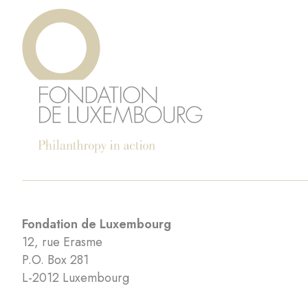
Fondation de Luxembourg
12, rue Erasme
P.O. Box 281
L-2012 Luxembourg