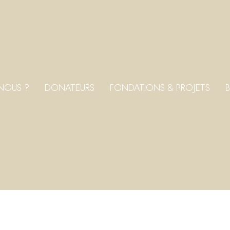
NOUS ?
DONATEURS
FONDATIONS & PROJETS
B