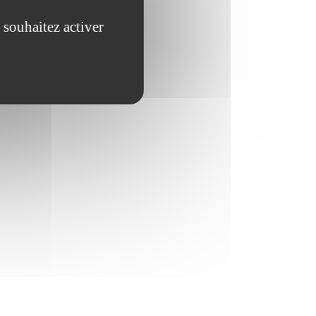
 souhaitez activer