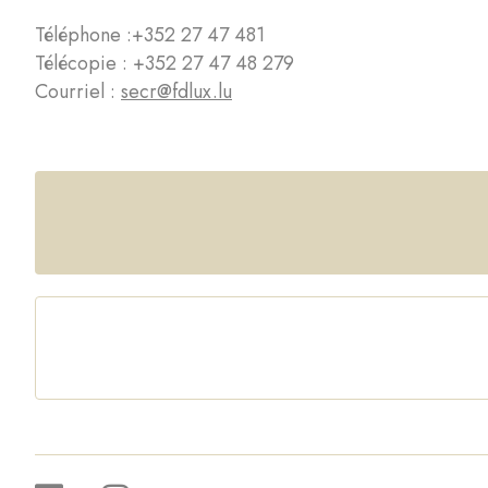
Téléphone :
+352 27 47 481
Télécopie : +352 27 47 48 279
Courriel :
secr@fdlux.lu