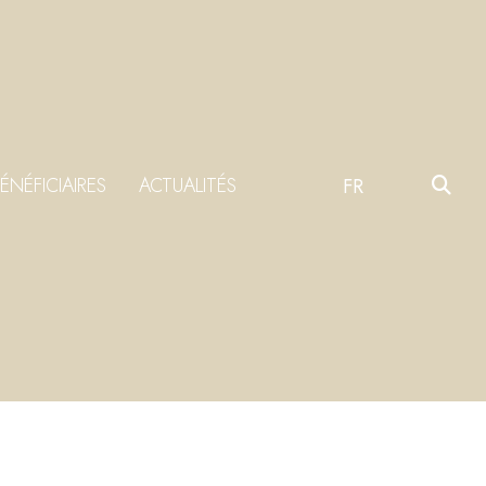
ÉNÉFICIAIRES
ACTUALITÉS
FR