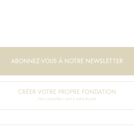
ABONNEZ-VOUS À NOTRE NEWSLETTER
CRÉER VOTRE PROPRE FONDATION
Nos conseillers sont à votre écoute