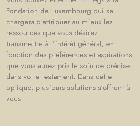
Fondation de Luxembourg qui se
chargera d’attribuer au mieux les
ressources que vous désirez
transmettre à l’intérêt général, en
fonction des préférences et aspirations
que vous aurez pris le soin de préciser
dans votre testament. Dans cette
optique, plusieurs solutions s’offrent à
vous.