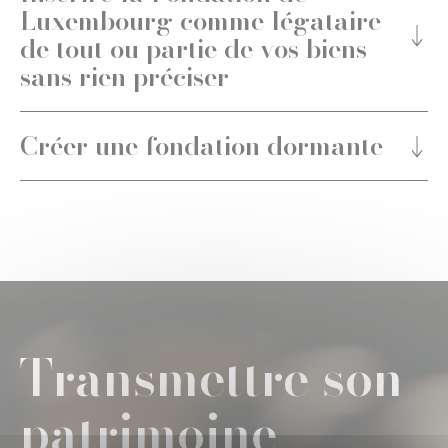
Luxembourg comme légataire
de tout ou partie de vos biens
sans rien préciser
Créer une fondation dormante
Transmettre son
patrimoine