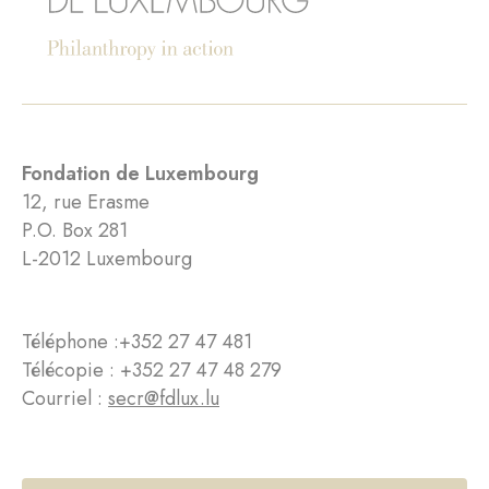
Fondation de Luxembourg
12, rue Erasme
P.O. Box 281
L-2012 Luxembourg
Téléphone :
+352 27 47 481
Télécopie : +352 27 47 48 279
Courriel :
secr@fdlux.lu