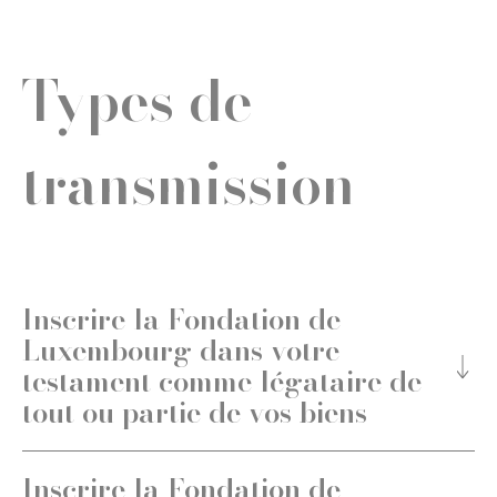
Types de
transmission
Inscrire la Fondation de
Luxembourg dans votre
testament comme légataire de
tout ou partie de vos biens
Inscrire la Fondation de