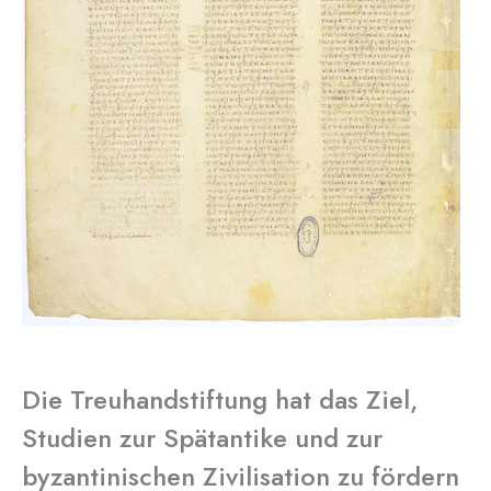
Die Treuhandstiftung hat das Ziel,
Studien zur Spätantike und zur
byzantinischen Zivilisation zu fördern