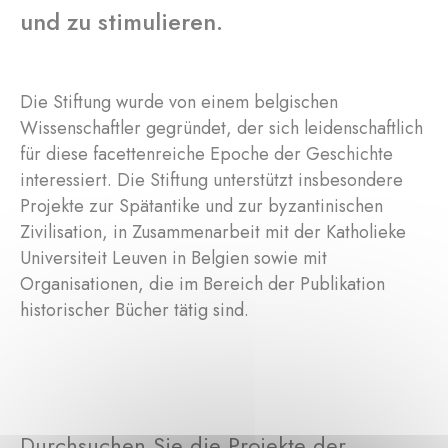
und zu stimulieren.
Die Stiftung wurde von einem belgischen
Wissenschaftler gegründet, der sich leidenschaftlich
für diese facettenreiche Epoche der Geschichte
interessiert. Die Stiftung unterstützt insbesondere
Projekte zur Spätantike und zur byzantinischen
Zivilisation, in Zusammenarbeit mit der Katholieke
Universiteit Leuven in Belgien sowie mit
Organisationen, die im Bereich der Publikation
historischer Bücher tätig sind.
Durchsuchen Sie die Projekte der