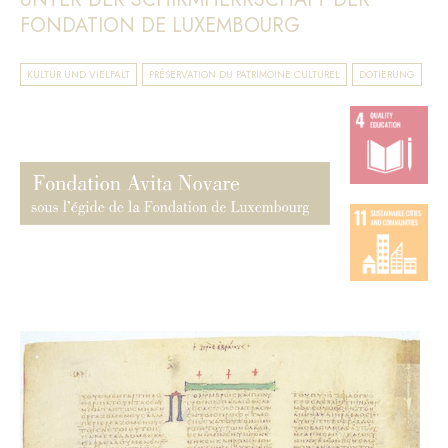
FONDATION DE LUXEMBOURG
KULTUR UND VIELFALT
PRÉSERVATION DU PATRIMOINE CULTUREL
DOTIERUNG