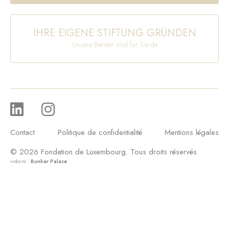
IHRE EIGENE STIFTUNG GRÜNDEN
Unsere Berater sind für Sie da
Contact
Politique de confidentialité
Mentions légales
© 2026 Fondation de Luxembourg. Tous droits réservés
website :
Bunker Palace