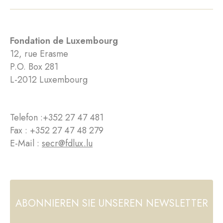
Fondation de Luxembourg
12, rue Erasme
P.O. Box 281
L-2012 Luxembourg
Telefon :
+352 27 47 481
Fax : +352 27 47 48 279
E-Mail :
secr@fdlux.lu
ABONNIEREN SIE UNSEREN NEWSLETTER