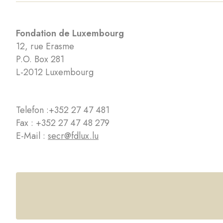
Fondation de Luxembourg
12, rue Erasme
P.O. Box 281
L-2012 Luxembourg
Telefon :
+352 27 47 481
Fax : +352 27 47 48 279
E-Mail :
secr@fdlux.lu