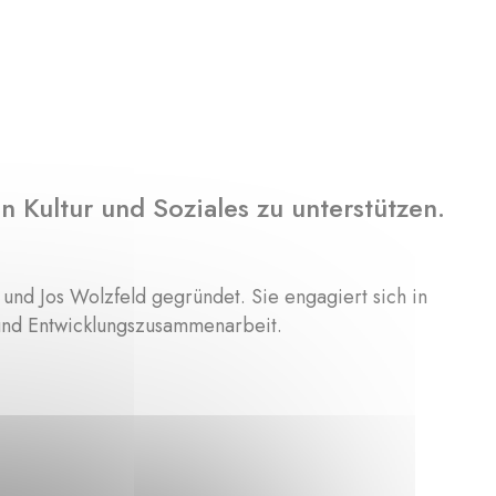
en Kultur und Soziales zu unterstützen.
und Jos Wolzfeld gegründet. Sie engagiert sich in
 und Entwicklungszusammenarbeit.