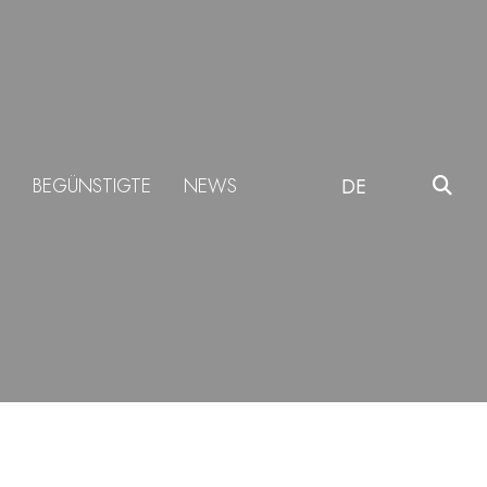
BEGÜNSTIGTE
NEWS
DE