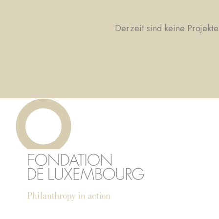
Derzeit sind keine Projekte