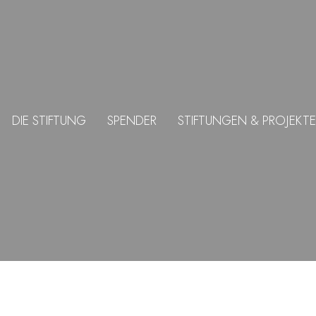
DIE STIFTUNG
SPENDER
STIFTUNGEN & PROJEKTE