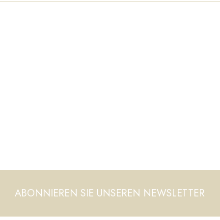
ABONNIEREN SIE UNSEREN NEWSLETTER