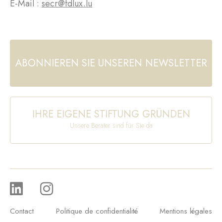
E-Mail :
secr@fdlux.lu
ABONNIEREN SIE UNSEREN NEWSLETTER
IHRE EIGENE STIFTUNG GRÜNDEN
Unsere Berater sind für Sie da
Contact
Politique de confidentialité
Mentions légales