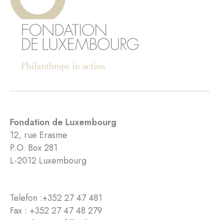
Fondation de Luxembourg
12, rue Erasme
P.O. Box 281
L-2012 Luxembourg
Telefon :
+352 27 47 481
Fax : +352 27 47 48 279