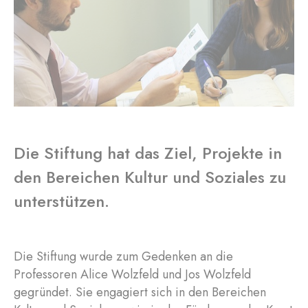
Die Stiftung hat das Ziel, Projekte in
den Bereichen Kultur und Soziales zu
unterstützen.
Die Stiftung wurde zum Gedenken an die
Professoren Alice Wolzfeld und Jos Wolzfeld
gegründet. Sie engagiert sich in den Bereichen