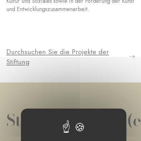
Kultur und Soziales sowie in der Förderung der Kunst
und Entwicklungszusammenarbeit.
Durchsuchen Sie die Projekte der
Stiftung
Stiftungsprojekt(e