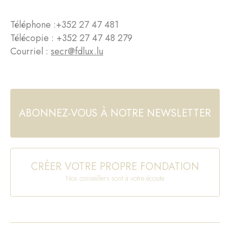
Téléphone :
+352 27 47 481
Télécopie : +352 27 47 48 279
Courriel :
secr@fdlux.lu
ABONNEZ-VOUS À NOTRE NEWSLETTER
CRÉER VOTRE PROPRE FONDATION
Nos conseillers sont à votre écoute