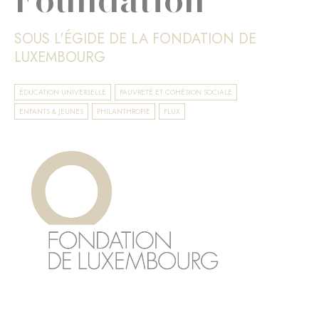
SOUS L'ÉGIDE DE LA FONDATION DE
LUXEMBOURG
ÉDUCATION UNIVERSELLE
PAUVRETÉ ET COHÉSION SOCIALE
ENFANTS & JEUNES
PHILANTHROPIE
FLUX