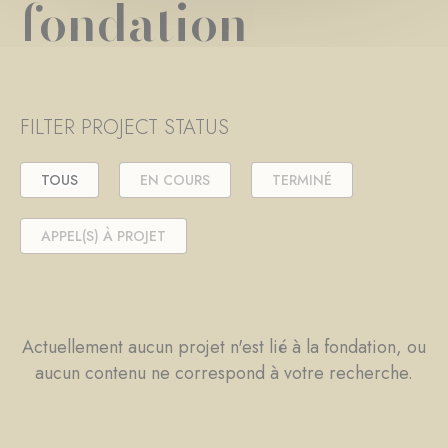
fondation
FILTER PROJECT STATUS
TOUS
EN COURS
TERMINÉ
APPEL(S) À PROJET
Actuellement aucun projet n'est lié à la fondation, ou
aucun contenu ne correspond à votre recherche.