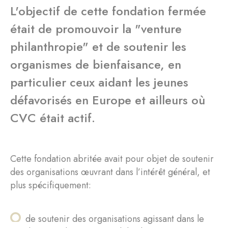
L'objectif de cette fondation fermée
était de promouvoir la "venture
philanthropie" et de soutenir les
organismes de bienfaisance, en
particulier ceux aidant les jeunes
défavorisés en Europe et ailleurs où
CVC était actif.
Cette fondation abritée avait pour objet de soutenir
des organisations œuvrant dans l’intérêt général, et
plus spécifiquement:
de soutenir des organisations agissant dans le