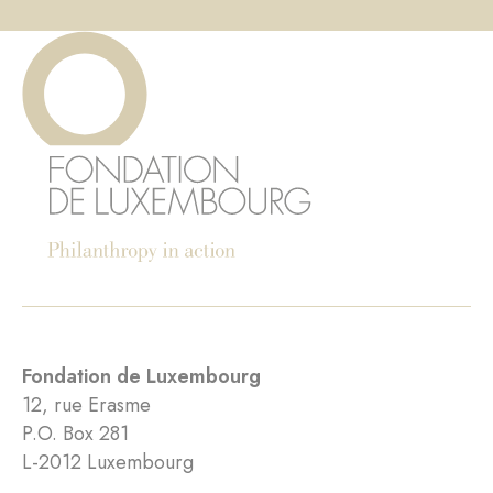
Fondation de Luxembourg
12, rue Erasme
P.O. Box 281
L-2012 Luxembourg