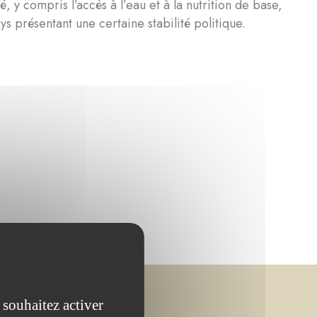
 y compris l’accès à l’eau et à la nutrition de base,
s présentant une certaine stabilité politique.
 souhaitez activer