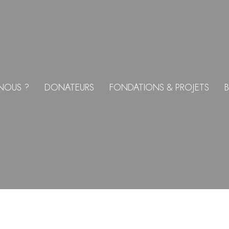
NOUS ?
DONATEURS
FONDATIONS & PROJETS
B