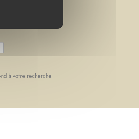
ond à votre recherche.