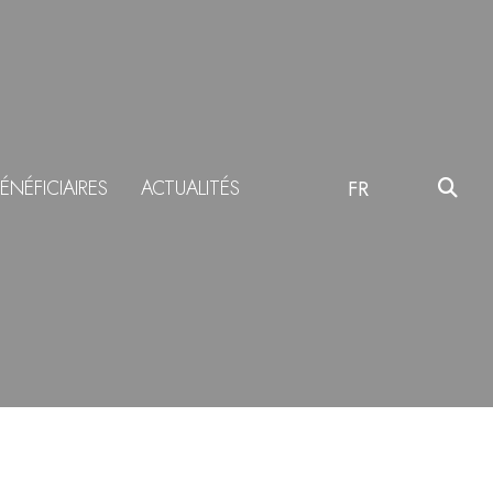
ÉNÉFICIAIRES
ACTUALITÉS
FR