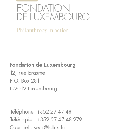
Fondation de Luxembourg
12, rue Erasme
P.O. Box 281
L-2012 Luxembourg
Téléphone :
+352 27 47 481
Télécopie : +352 27 47 48 279
Courriel :
secr@fdlux.lu