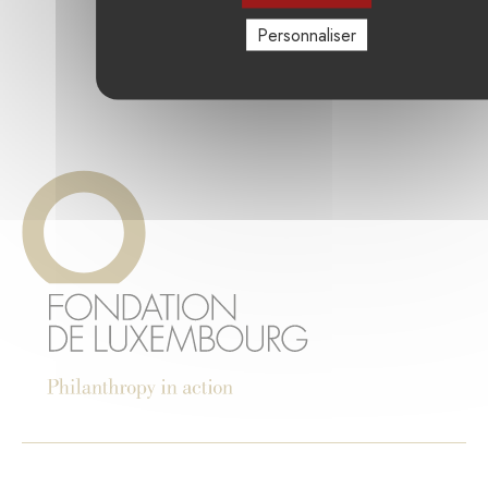
Personnaliser