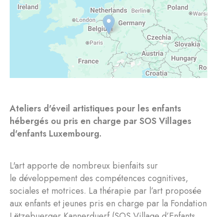
Ateliers d'éveil artistiques pour les enfants
hébergés ou pris en charge par SOS Villages
d'enfants Luxembourg.
L'art apporte de nombreux bienfaits sur
le développement des compétences cognitives,
sociales et motrices. La thérapie par l’art proposée
aux enfants et jeunes pris en charge par la Fondation
Lëtzebuerger Kannerduerf (SOS Village d’Enfants