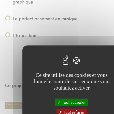
graphique
Le perfectionnement en musique
L'Exposition
Ce site utilise des cookies et vous
donne le contrôle sur ceux que vous
Ce projet a été soutenu par :
souhaitez activer
Tout accepter
Tout refuser