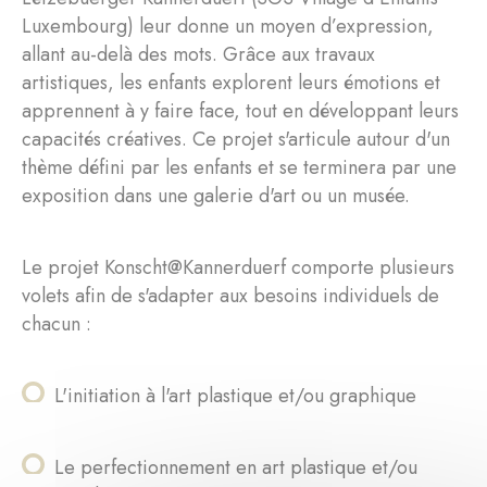
Luxembourg) leur donne un moyen d’expression,
allant au-delà des mots. Grâce aux travaux
artistiques, les enfants explorent leurs émotions et
apprennent à y faire face, tout en développant leurs
capacités créatives. Ce projet s'articule autour d'un
thème défini par les enfants et se terminera par une
exposition dans une galerie d'art ou un musée.
Le projet Konscht@Kannerduerf comporte plusieurs
volets afin de s'adapter aux besoins individuels de
chacun :
L'initiation à l'art plastique et/ou graphique
Le perfectionnement en art plastique et/ou