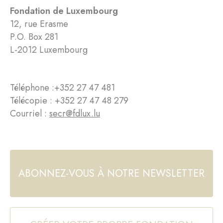
Fondation de Luxembourg
12, rue Erasme
P.O. Box 281
L-2012 Luxembourg
Téléphone :
+352 27 47 481
Télécopie : +352 27 47 48 279
Courriel :
secr@fdlux.lu
ABONNEZ-VOUS À NOTRE NEWSLETTER