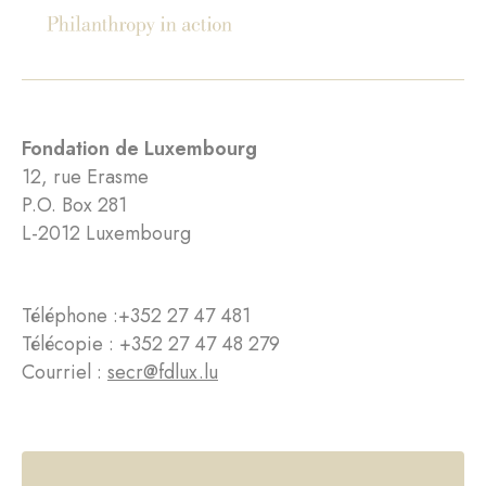
Fondation de Luxembourg
12, rue Erasme
P.O. Box 281
L-2012 Luxembourg
Téléphone :
+352 27 47 481
Télécopie : +352 27 47 48 279
Courriel :
secr@fdlux.lu