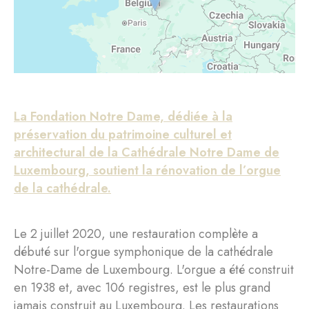
La Fondation Notre Dame, dédiée à la
préservation du patrimoine culturel et
architectural de la Cathédrale Notre Dame de
Luxembourg, soutient la rénovation de l’orgue
de la cathédrale.
Le 2 juillet 2020, une restauration complète a
débuté sur l'orgue symphonique de la cathédrale
Notre-Dame de Luxembourg. L'orgue a été construit
en 1938 et, avec 106 registres, est le plus grand
jamais construit au Luxembourg. Les restaurations