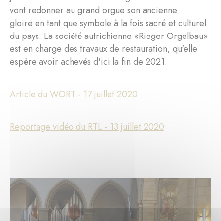
vont redonner au grand orgue son ancienne
gloire en tant que symbole à la fois sacré et culturel
du pays. La société autrichienne «Rieger Orgelbau»
est en charge des travaux de restauration, qu'elle
espère avoir achevés d'ici la fin de 2021.
Article du WORT - 17 juillet 2020
Reportage vidéo du RTL - 13 juillet 2020