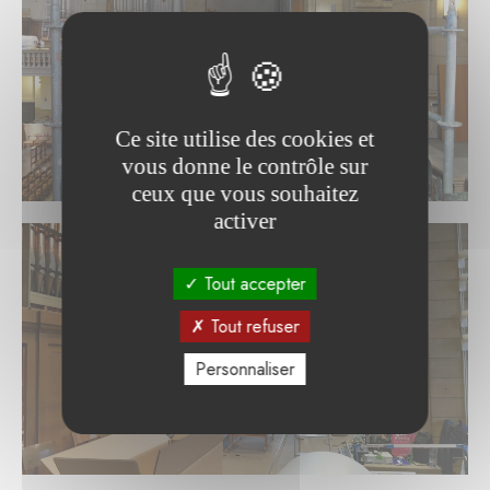
Ce site utilise des cookies et
vous donne le contrôle sur
ceux que vous souhaitez
activer
Tout accepter
Tout refuser
Personnaliser