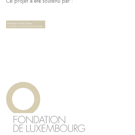
Ce projet a été soutenu par :