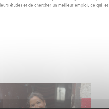
leurs études et de chercher un meilleur emploi, ce qui les 