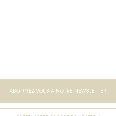
ABONNEZ-VOUS À NOTRE NEWSLETTER