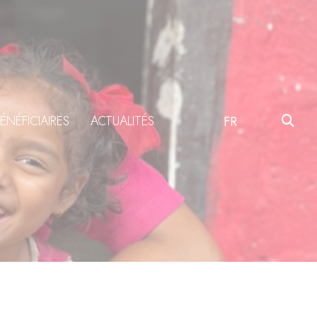
ÉNÉFICIAIRES
ACTUALITÉS
FR