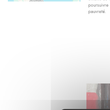
poursuivre 
pauvreté.