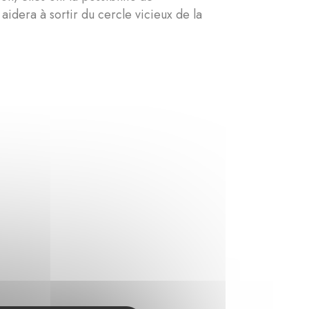
aidera à sortir du cercle vicieux de la