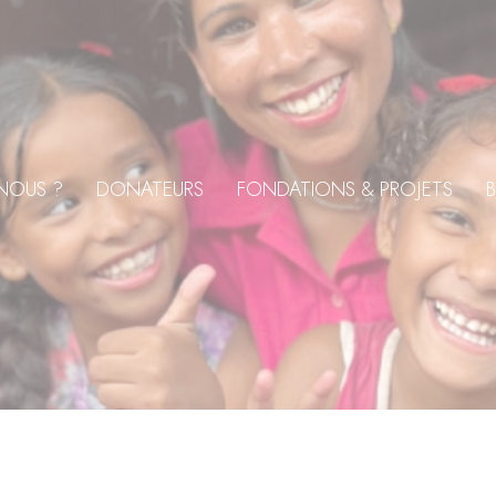
NOUS ?
DONATEURS
FONDATIONS & PROJETS
B