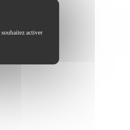
 souhaitez activer