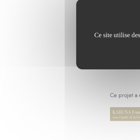
Ce site utilise d
Ce projet a 