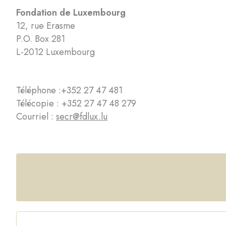
Fondation de Luxembourg
12, rue Erasme
P.O. Box 281
L-2012 Luxembourg
Téléphone :
+352 27 47 481
Télécopie : +352 27 47 48 279
Courriel :
secr@fdlux.lu