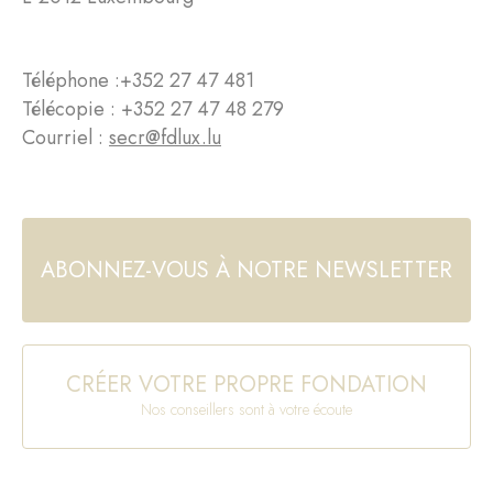
Téléphone :
+352 27 47 481
Télécopie : +352 27 47 48 279
Courriel :
secr@fdlux.lu
ABONNEZ-VOUS À NOTRE NEWSLETTER
CRÉER VOTRE PROPRE FONDATION
Nos conseillers sont à votre écoute