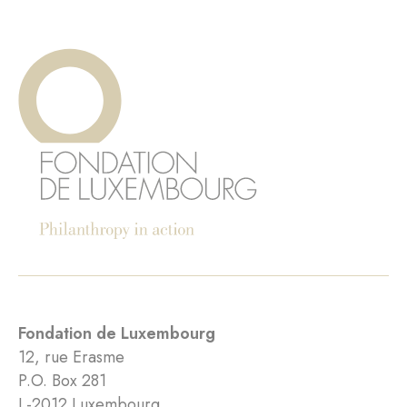
Fondation de Luxembourg
12, rue Erasme
P.O. Box 281
L-2012 Luxembourg