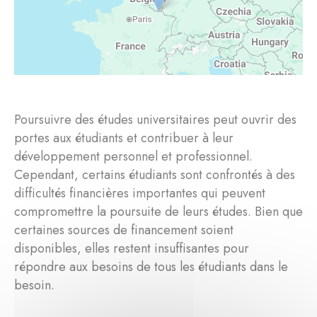
Poursuivre des études universitaires peut ouvrir des
portes aux étudiants et contribuer à leur
développement personnel et professionnel.
Cependant, certains étudiants sont confrontés à des
difficultés financières importantes qui peuvent
compromettre la poursuite de leurs études. Bien que
certaines sources de financement soient
disponibles, elles restent insuffisantes pour
répondre aux besoins de tous les étudiants dans le
besoin.