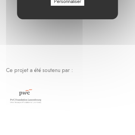
Personnaliser
Ce projet a été soutenu par :