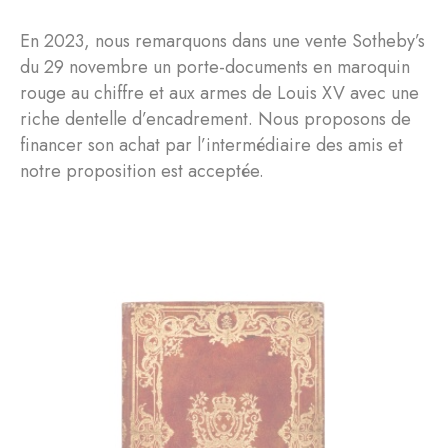
En 2023, nous remarquons dans une vente Sotheby’s
du 29 novembre un porte-documents en maroquin
rouge au chiffre et aux armes de Louis XV avec une
riche dentelle d’encadrement. Nous proposons de
financer son achat par l’intermédiaire des amis et
notre proposition est acceptée.