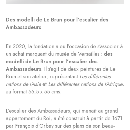
Des modelli de Le Brun pour l’escalier des
Ambassadeurs
En 2020, la fondation a eu l’occasion de s’associer à
un achat marquant du musée de Versailles :
des
modelli de Le Brun pour l’escalier des
Ambassadeurs
. Il s’agit de deux peintures de Le
Brun et son atelier, représentant
Les différentes
nations de l’Asie
et
Les différentes nations de l’Afrique
,
au format 66,5 x 55 cms.
L’escalier des Ambassadeurs, qui menait au grand
appartement du Roi, a été construit à partir de 1671
par François d’Orbay sur des plans de son beau-