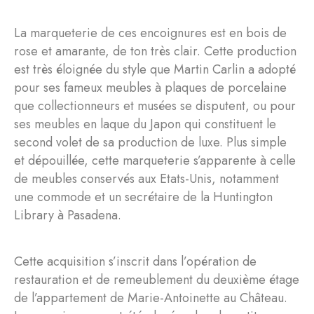
La marqueterie de ces encoignures est en bois de
rose et amarante, de ton très clair. Cette production
est très éloignée du style que Martin Carlin a adopté
pour ses fameux meubles à plaques de porcelaine
que collectionneurs et musées se disputent, ou pour
ses meubles en laque du Japon qui constituent le
second volet de sa production de luxe. Plus simple
et dépouillée, cette marqueterie s’apparente à celle
de meubles conservés aux Etats-Unis, notamment
une commode et un secrétaire de la Huntington
Library à Pasadena.
Cette acquisition s’inscrit dans l’opération de
restauration et de remeublement du deuxième étage
de l’appartement de Marie-Antoinette au Château.