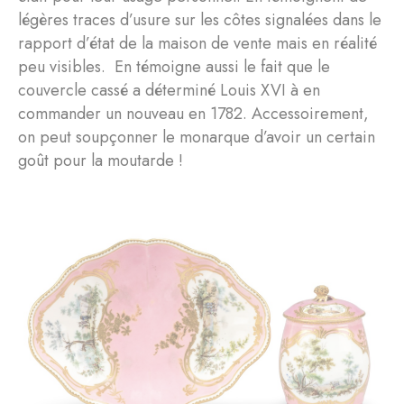
légères traces d’usure sur les côtes signalées dans le
rapport d’état de la maison de vente mais en réalité
peu visibles. En témoigne aussi le fait que le
couvercle cassé a déterminé Louis XVI à en
commander un nouveau en 1782. Accessoirement,
on peut soupçonner le monarque d’avoir un certain
goût pour la moutarde !