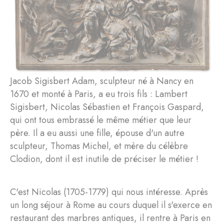
Jacob Sigisbert Adam, sculpteur né à Nancy en
1670 et monté à Paris, a eu trois fils : Lambert
Sigisbert, Nicolas Sébastien et François Gaspard,
qui ont tous embrassé le même métier que leur
père. Il a eu aussi une fille, épouse d'un autre
sculpteur, Thomas Michel, et mère du célèbre
Clodion, dont il est inutile de préciser le métier !
C'est Nicolas (1705-1779) qui nous intéresse. Après
un long séjour à Rome au cours duquel il s'exerce en
restaurant des marbres antiques, il rentre à Paris en