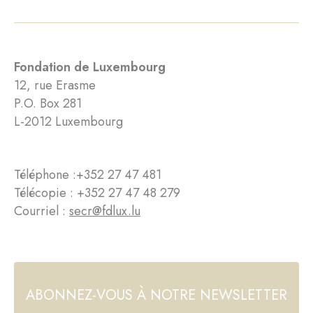
Fondation de Luxembourg
12, rue Erasme
P.O. Box 281
L-2012 Luxembourg
Téléphone :
+352 27 47 481
Télécopie : +352 27 47 48 279
Courriel :
secr@fdlux.lu
ABONNEZ-VOUS À NOTRE NEWSLETTER