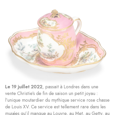
Le 19 juillet 2022
, passait à Londres dans une
vente Christie’s de fin de saison un petit joyau :
l’unique moutardier du mythique service rose chasse
de Louis XV. Ce service est tellement rare dans les
musées qu’il manque au Louvre, au Met, au Getty, au