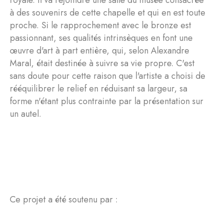
royale. Il va rejoindre une salle du musée consacrée
à des souvenirs de cette chapelle et qui en est toute
proche. Si le rapprochement avec le bronze est
passionnant, ses qualités intrinsèques en font une
œuvre d'art à part entière, qui, selon Alexandre
Maral, était destinée à suivre sa vie propre. C'est
sans doute pour cette raison que l'artiste a choisi de
rééquilibrer le relief en réduisant sa largeur, sa
forme n'étant plus contrainte par la présentation sur
un autel.
Ce projet a été soutenu par :