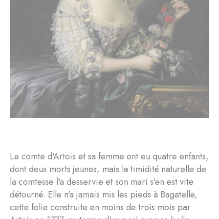
Le comte d'Artois et sa femme ont eu quatre enfants,
dont deux morts jeunes, mais la timidité naturelle de
la comtesse l'a desservie et son mari s'en est vite
détourné. Elle n'a jamais mis les pieds à Bagatelle,
cette folie construite en moins de trois mois par