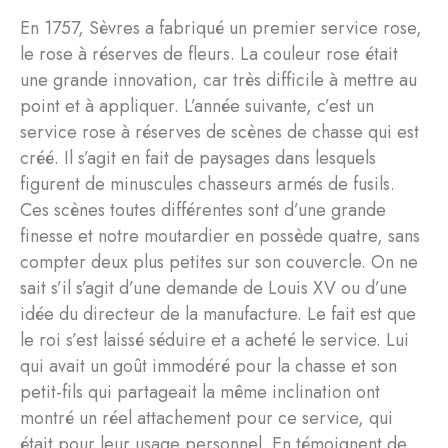
En 1757, Sèvres a fabriqué un premier service rose,
le rose à réserves de fleurs. La couleur rose était
une grande innovation, car très difficile à mettre au
point et à appliquer. L’année suivante, c’est un
service rose à réserves de scènes de chasse qui est
créé. Il s’agit en fait de paysages dans lesquels
figurent de minuscules chasseurs armés de fusils.
Ces scènes toutes différentes sont d’une grande
finesse et notre moutardier en possède quatre, sans
compter deux plus petites sur son couvercle. On ne
sait s’il s’agit d’une demande de Louis XV ou d’une
idée du directeur de la manufacture. Le fait est que
le roi s’est laissé séduire et a acheté le service. Lui
qui avait un goût immodéré pour la chasse et son
petit-fils qui partageait la même inclination ont
montré un réel attachement pour ce service, qui
était pour leur usage personnel. En témoignent de