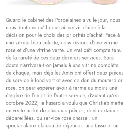
Quand le cabinet des Porcelaines a vu le jour, nous
nous doutions qu’il pourrait servir d’aide à la
décision pour le choix des priorités d’achat. Face à
une vitrine bleu céleste, nous rêvions d’une vitrine
rose et d’une vitrine verte. Un vrai défi compte tenu
de la rareté de ces deux derniers services. Sans
doute n’arrivera-t-on jamais à une vitrine complète
de chaque, mais déjà les Amis ont offert deux pièces
du service à fond vert et avec ce don du moutardier
rose, on peut espérer avoir à terme au moins une
étagère de l’un et de l’autre service, d’autant qu’en
octobre 2022, le hasard a voulu que Christie’s mette
en vente un lot de plusieurs pièces, dont certaines
dépareillées, du service rose chasse : un
spectaculaire plateau de déjeuner, une tasse et un