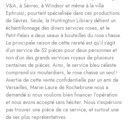
V&A, à Sèvres, à Windsor et même à la villa
Ephrussi, pourtant spécialisée dans ces productions
de Sèvres. Seule, la Huntington Library détient un
échantillonnage des divers services roses, et le
Petit-Palais a deux seaux à bouteilles du rose chasse.
La principale raison de cette rareté est qu’il s’agit
d’un service de 52 pièces pour deux personnes et
non d’un des grands services royaux de plusieurs
centaines de pièces. Ainsi, le service bleu céleste
comprend six moutardiers, le rose chasse un seul !
Avertie de cette vente confidentielle par un ami de
Versailles, Marie-Laure de Rochebrune nous a
demandé si nous voulions bien financer l’opération
et nous avons accepté sans hésiter. Nous n’espérions
pas trouver une pièce de ce service, et surtout une
de ses plus représentatives.