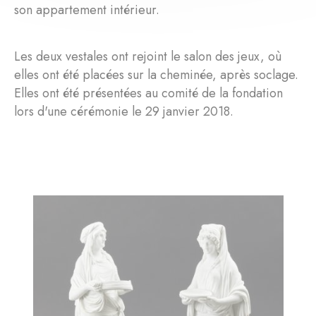
son appartement intérieur.
Les deux vestales ont rejoint le salon des jeux, où
elles ont été placées sur la cheminée, après soclage.
Elles ont été présentées au comité de la fondation
lors d'une cérémonie le 29 janvier 2018.