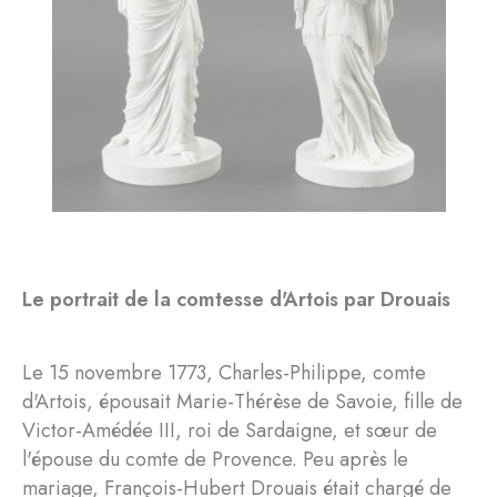
Le portrait de la comtesse d'Artois par Drouais
Le 15 novembre 1773, Charles-Philippe, comte
d'Artois, épousait Marie-Thérèse de Savoie, fille de
Victor-Amédée III, roi de Sardaigne, et sœur de
l'épouse du comte de Provence. Peu après le
mariage, François-Hubert Drouais était chargé de