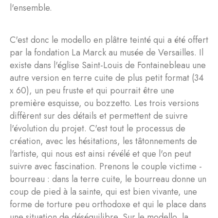
l'ensemble.
C'est donc le modello en plâtre teinté qui a été offert
par la fondation La Marck au musée de Versailles. Il
existe dans l'église Saint-Louis de Fontainebleau une
autre version en terre cuite de plus petit format (34
x 60), un peu fruste et qui pourrait être une
première esquisse, ou bozzetto. Les trois versions
diffèrent sur des détails et permettent de suivre
l'évolution du projet. C'est tout le processus de
création, avec les hésitations, les tâtonnements de
l'artiste, qui nous est ainsi révélé et que l'on peut
suivre avec fascination. Prenons le couple victime -
bourreau : dans la terre cuite, le bourreau donne un
coup de pied à la sainte, qui est bien vivante, une
forme de torture peu orthodoxe et qui le place dans
une situation de déséquilibre. Sur le modello, la