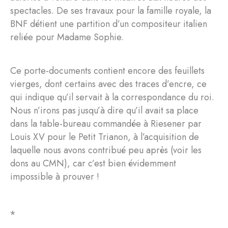
spectacles. De ses travaux pour la famille royale, la
BNF détient une partition d’un compositeur italien
reliée pour Madame Sophie.
Ce porte-documents contient encore des feuillets
vierges, dont certains avec des traces d’encre, ce
qui indique qu’il servait à la correspondance du roi.
Nous n’irons pas jusqu’à dire qu’il avait sa place
dans la table-bureau commandée à Riesener par
Louis XV pour le Petit Trianon, à l’acquisition de
laquelle nous avons contribué peu après (voir les
dons au CMN), car c’est bien évidemment
impossible à prouver !
⁎