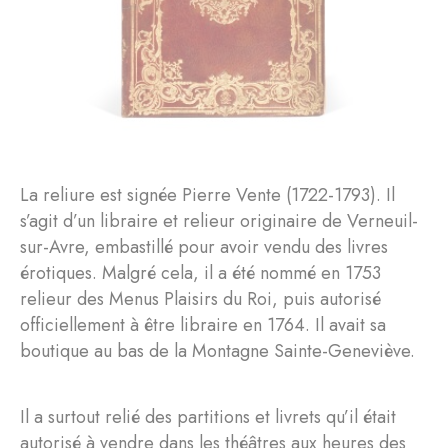
La reliure est signée Pierre Vente (1722-1793). Il
s’agit d’un libraire et relieur originaire de Verneuil-
sur-Avre, embastillé pour avoir vendu des livres
érotiques. Malgré cela, il a été nommé en 1753
relieur des Menus Plaisirs du Roi, puis autorisé
officiellement à être libraire en 1764. Il avait sa
boutique au bas de la Montagne Sainte-Geneviève.
Il a surtout relié des partitions et livrets qu’il était
autorisé à vendre dans les théâtres aux heures des