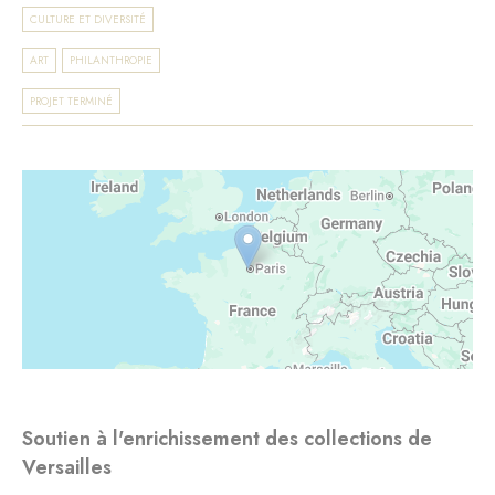
CULTURE ET DIVERSITÉ
ART
PHILANTHROPIE
PROJET TERMINÉ
Soutien à l'enrichissement des collections de
Versailles