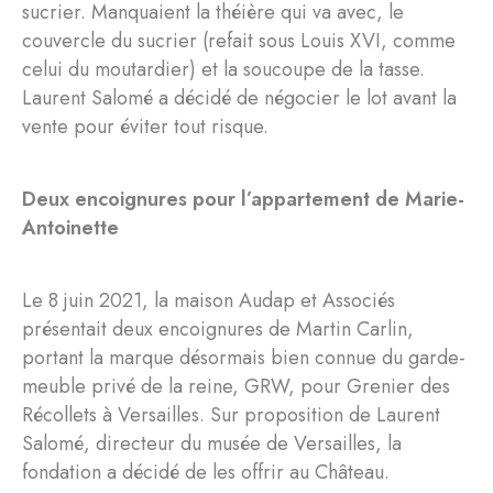
sucrier. Manquaient la théière qui va avec, le
couvercle du sucrier (refait sous Louis XVI, comme
celui du moutardier) et la soucoupe de la tasse.
Laurent Salomé a décidé de négocier le lot avant la
vente pour éviter tout risque.
Deux encoignures pour l’appartement de Marie-
Antoinette
Le 8 juin 2021, la maison Audap et Associés
présentait deux encoignures de Martin Carlin,
portant la marque désormais bien connue du garde-
meuble privé de la reine, GRW, pour Grenier des
Récollets à Versailles. Sur proposition de Laurent
Salomé, directeur du musée de Versailles, la
fondation a décidé de les offrir au Château.