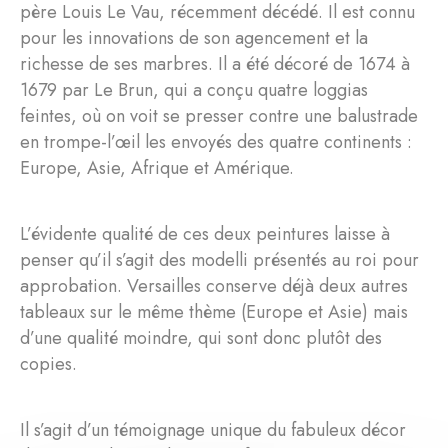
père Louis Le Vau, récemment décédé. Il est connu
pour les innovations de son agencement et la
richesse de ses marbres. Il a été décoré de 1674 à
1679 par Le Brun, qui a conçu quatre loggias
feintes, où on voit se presser contre une balustrade
en trompe-l’œil les envoyés des quatre continents :
Europe, Asie, Afrique et Amérique.
L’évidente qualité de ces deux peintures laisse à
penser qu’il s’agit des modelli présentés au roi pour
approbation. Versailles conserve déjà deux autres
tableaux sur le même thème (Europe et Asie) mais
d’une qualité moindre, qui sont donc plutôt des
copies.
Il s’agit d’un témoignage unique du fabuleux décor