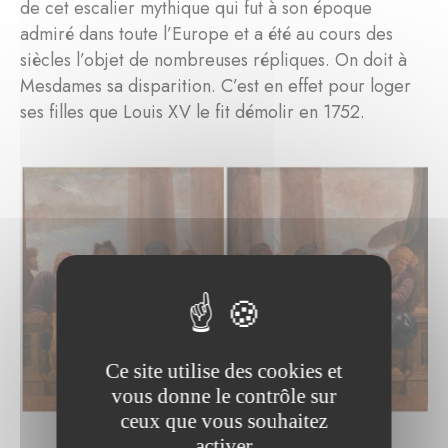
de cet escalier mythique qui fut à son époque
admiré dans toute l’Europe et a été au cours des
siècles l’objet de nombreuses répliques. On doit à
Mesdames sa disparition. C’est en effet pour loger
ses filles que Louis XV le fit démolir en 1752.
Ce site utilise des cookies et
vous donne le contrôle sur
ceux que vous souhaitez
activer