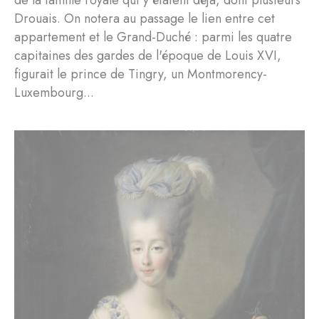
Drouais. On notera au passage le lien entre cet
appartement et le Grand-Duché : parmi les quatre
capitaines des gardes de l'époque de Louis XVI,
figurait le prince de Tingry, un Montmorency-
Luxembourg...