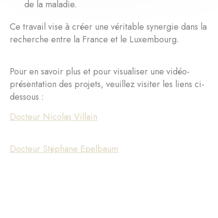
de la maladie.
Ce travail vise à créer une véritable synergie dans la
recherche entre la France et le Luxembourg.
Pour en savoir plus et pour visualiser une vidéo-
présentation des projets, veuillez visiter les liens ci-
dessous :
Docteur Nicolas Villain
Docteur Stéphane Epelbaum