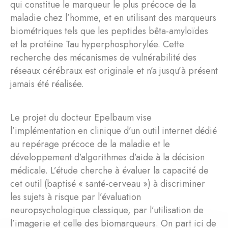
qui constitue le marqueur le plus précoce de la
maladie chez l’homme, et en utilisant des marqueurs
biométriques tels que les peptides bêta-amyloïdes
et la protéine Tau hyperphosphorylée. Cette
recherche des mécanismes de vulnérabilité des
réseaux cérébraux est originale et n’a jusqu’à présent
jamais été réalisée.
Le projet du docteur Epelbaum vise
l’implémentation en clinique d’un outil internet dédié
au repérage précoce de la maladie et le
développement d’algorithmes d’aide à la décision
médicale. L’étude cherche à évaluer la capacité de
cet outil (baptisé « santé-cerveau ») à discriminer
les sujets à risque par l’évaluation
neuropsychologique classique, par l’utilisation de
l’imagerie et celle des biomarqueurs. On part ici de