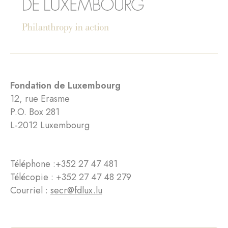
Fondation de Luxembourg
12, rue Erasme
P.O. Box 281
L-2012 Luxembourg
Téléphone :
+352 27 47 481
Télécopie : +352 27 47 48 279
Courriel :
secr@fdlux.lu