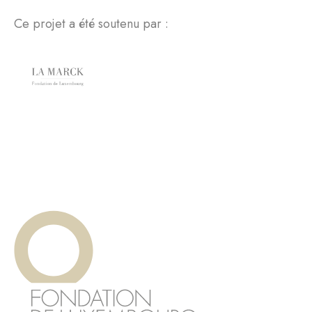
Ce projet a été soutenu par :