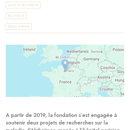
SANTÉ ET RECHERCHE
RECHERCHE
PROJET TERMINÉ
A partir de 2019, la fondation s’est engagée à
soutenir deux projets de recherches sur la