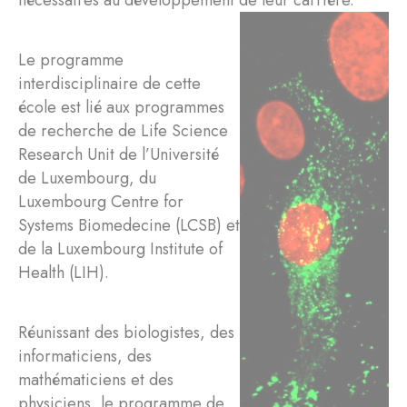
nécessaires au développement de leur carrière.
Le programme
interdisciplinaire de cette
école est lié aux programmes
de recherche de Life Science
Research Unit de l’Université
de Luxembourg, du
Luxembourg Centre for
Systems Biomedecine (LCSB) et
de la Luxembourg Institute of
Health (LIH).
Réunissant des biologistes, des
informaticiens, des
mathématiciens et des
physiciens, le programme de