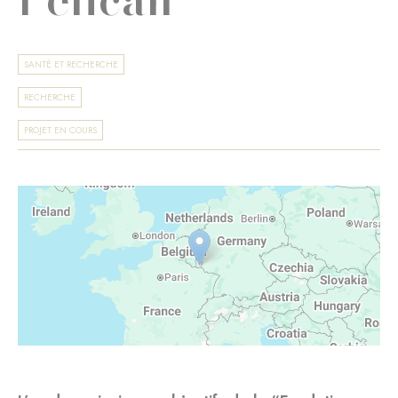
SANTÉ ET RECHERCHE
RECHERCHE
PROJET EN COURS