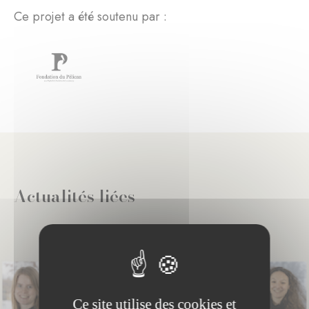
Ce projet a été soutenu par :
Actualités liées
Ce site utilise des cookies et