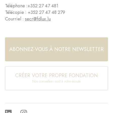
Téléphone :
+352 27 47 481
Télécopie : +352 27 47 48 279
Courriel :
secr@fdlux.lu
ABONNEZ-VOUS À NOTRE NEWSLETTER
CRÉER VOTRE PROPRE FONDATION
Nos conseillers sont à votre écoute