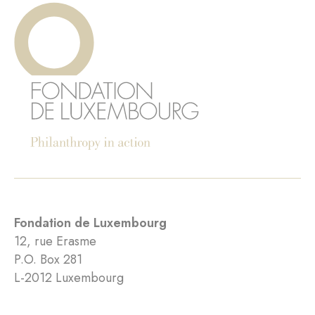
Fondation de Luxembourg
12, rue Erasme
P.O. Box 281
L-2012 Luxembourg