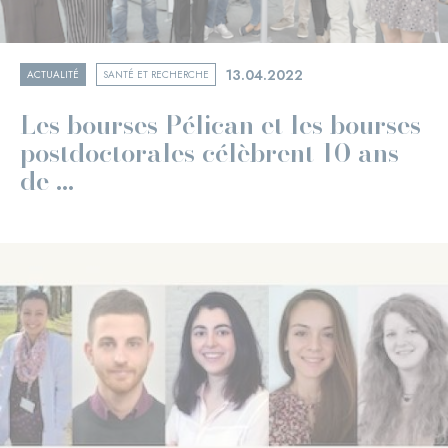
13.04.2022
ACTUALITÉ
SANTÉ ET RECHERCHE
Les bourses Pélican et les bourses
postdoctorales célèbrent 10 ans
de ...