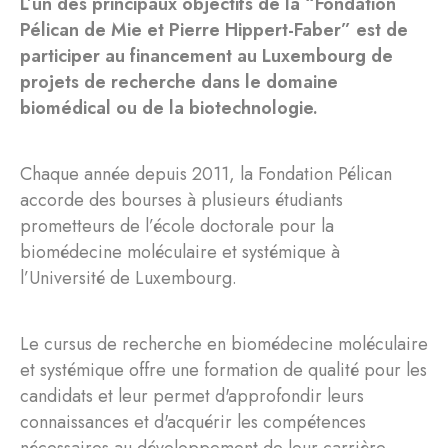
L’un des principaux objectifs de la “Fondation
Pélican de Mie et Pierre Hippert-Faber” est de
participer au financement au Luxembourg de
projets de recherche dans le domaine
biomédical ou de la biotechnologie.
Chaque année depuis 2011, la Fondation Pélican
accorde des bourses à plusieurs étudiants
prometteurs de l’école doctorale pour la
biomédecine moléculaire et systémique à
l’Université de Luxembourg.
Le cursus de recherche en biomédecine moléculaire
et systémique offre une formation de qualité pour les
candidats et leur permet d'approfondir leurs
connaissances et d'acquérir les compétences