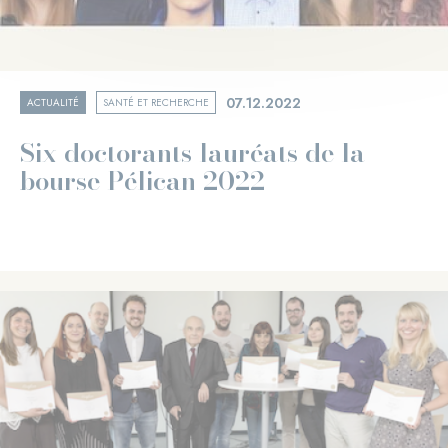
07.12.2022
ACTUALITÉ
SANTÉ ET RECHERCHE
Six doctorants lauréats de la
bourse Pélican 2022