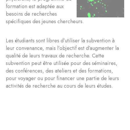
formation est adaptée aux
besoins de recherches
spécifiques des jeunes chercheurs.
Les étudiants sont libres d’utiliser la subvention à
leur convenance, mais l’objectif est d’augmenter la
qualité de leurs travaux de recherche. Cette
subvention peut être utilisée pour des séminaires,
des conférences, des ateliers et des formations,
pour voyager ou pour financer une partie de leurs
activités de recherche au cours de leurs études.