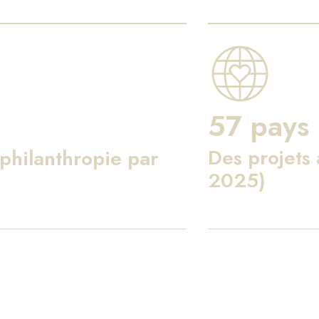
57 pays
Des projets
philanthropie par
2025)