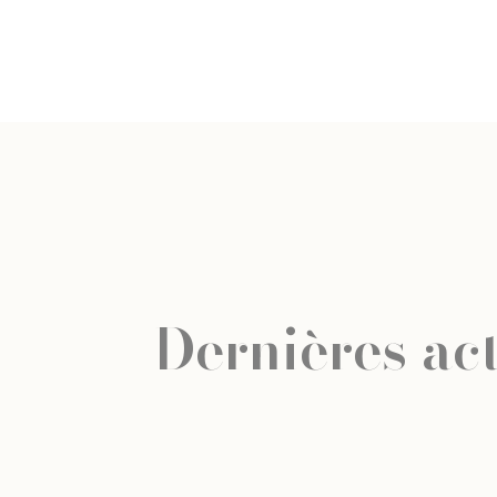
Dernières act