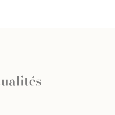
ualités