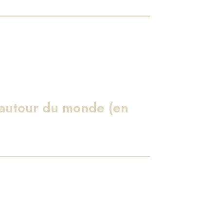
 autour du monde (en