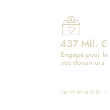
437 Mil. €
Engagé pour la 
nos donateurs
Rapport annuel 2025