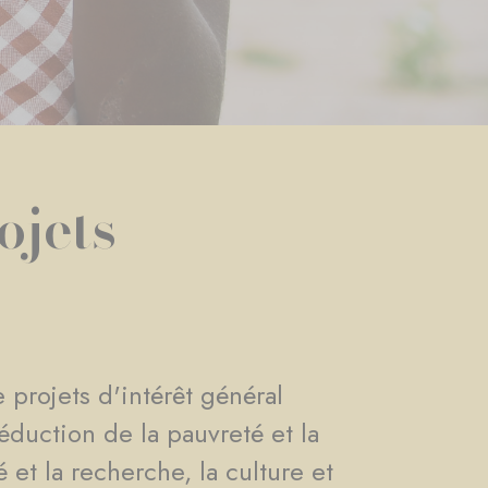
ojets
 projets d'intérêt général
éduction de la pauvreté et la
 et la recherche, la culture et