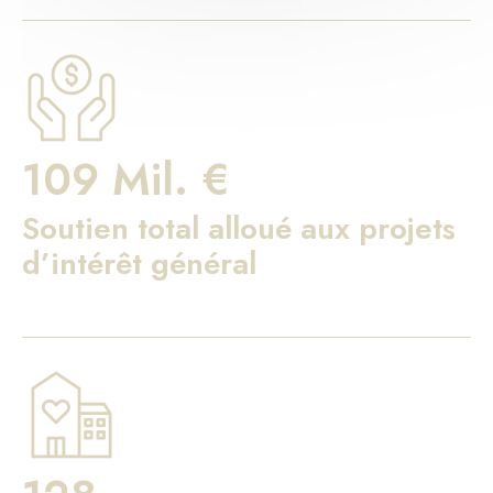
109 Mil. €
Soutien total alloué aux projets
d’intérêt général