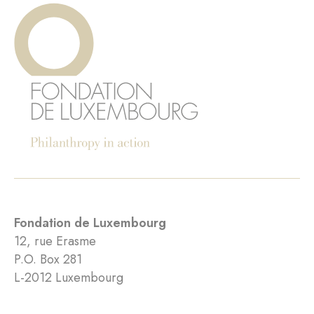
Fondation de Luxembourg
12, rue Erasme
P.O. Box 281
L-2012 Luxembourg