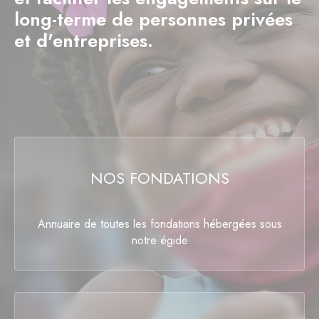
long-terme de personnes privées
et d'entreprises.
NOS FONDATIONS
Annuaire de toutes les fondations hébergées sous
notre égide