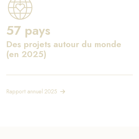
57 pays
Des projets autour du monde
(en 2025)
Rapport annuel 2025