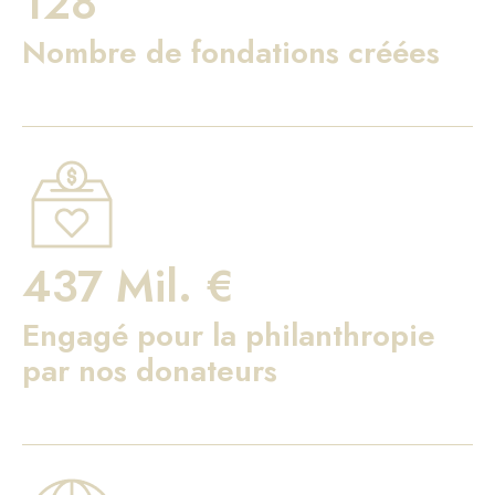
128
Nombre de fondations créées
437 Mil. €
Engagé pour la philanthropie
par nos donateurs