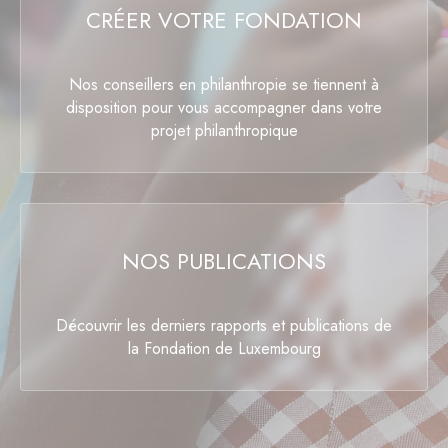
CRÉER VOTRE FONDATION
Nos conseillers en philanthropie se tiennent à
disposition pour vous accompagner dans votre
projet philanthropique
NOS PUBLICATIONS
Découvrir les derniers rapports et publications de
la Fondation de Luxembourg