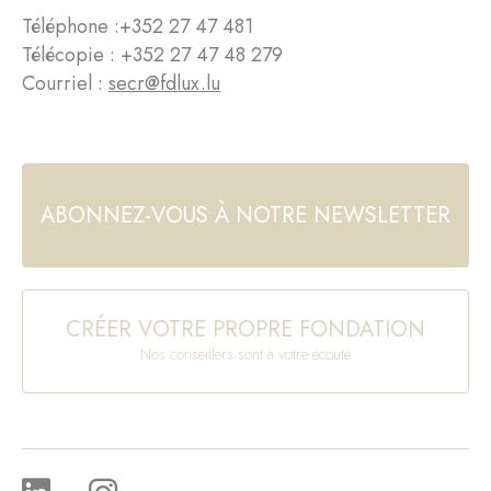
Téléphone :
+352 27 47 481
Télécopie : +352 27 47 48 279
Courriel :
secr@fdlux.lu
ABONNEZ-VOUS À NOTRE NEWSLETTER
CRÉER VOTRE PROPRE FONDATION
Nos conseillers sont à votre écoute