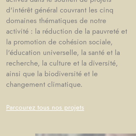
d'intérêt général couvrant les cinq
domaines thématiques de notre
activité : la réduction de la pauvreté et
la promotion de cohésion sociale,
l'éducation universelle, la santé et la
recherche, la culture et la diversité,
ainsi que la biodiversité et le
changement climatique.
Parcourez tous nos projets