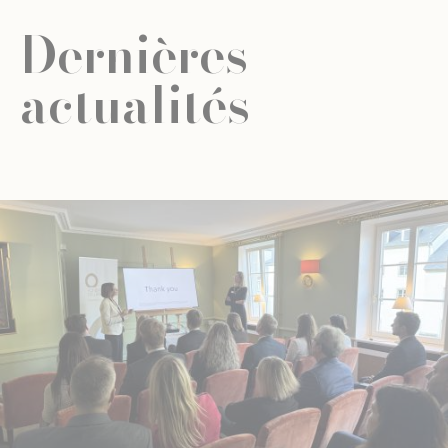
Dernières
actualités
ACTUALITÉ
ÉDUCATION UNIVERSELLE
ÉDUCATION UNIVERSELLE