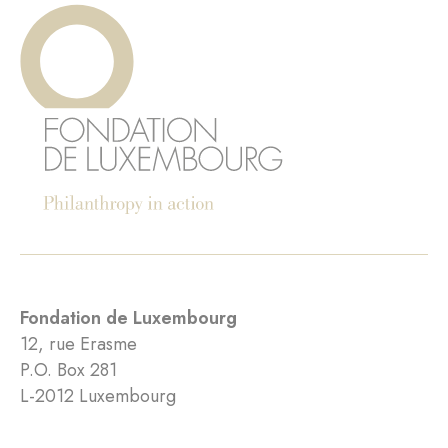
Fondation de Luxembourg
12, rue Erasme
P.O. Box 281
L-2012 Luxembourg