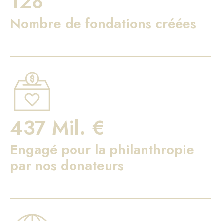
128
Nombre de fondations créées
437 Mil. €
Engagé pour la philanthropie
par nos donateurs