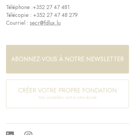
Téléphone :
+352 27 47 481
Télécopie : +352 27 47 48 279
Courriel :
secr@fdlux.lu
ABONNEZ-VOUS À NOTRE NEWSLETTER
CRÉER VOTRE PROPRE FONDATION
Nos conseillers sont à votre écoute