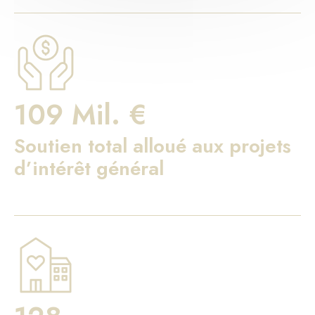
109 Mil. €
Soutien total alloué aux projets
d’intérêt général