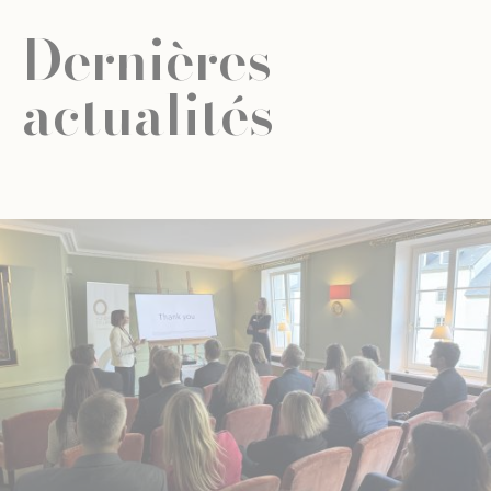
Dernières
actualités
ÉVÈNEMENT
ÉDUCATION UNIVERSELLE
ÉDUCATION UNIVERSELLE