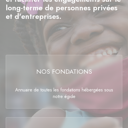
long-terme de personnes privées
et d'entreprises.
NOS FONDATIONS
Annuaire de toutes les fondations hébergées sous
notre égide