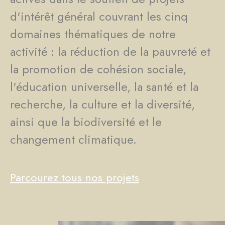
d'intérêt général couvrant les cinq
domaines thématiques de notre
activité : la réduction de la pauvreté et
la promotion de cohésion sociale,
l'éducation universelle, la santé et la
recherche, la culture et la diversité,
ainsi que la biodiversité et le
changement climatique.
Parcourez tous nos projets