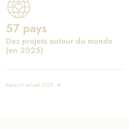
57 pays
Des projets autour du monde
(en 2025)
Rapport annuel 2025