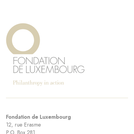
Fondation de Luxembourg
12, rue Erasme
P.O. Box 281