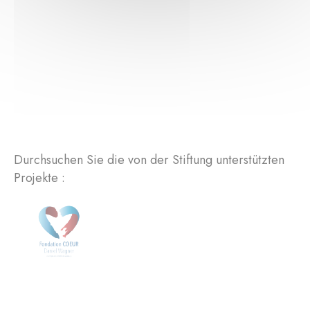
Durchsuchen Sie die von der Stiftung unterstützten
Projekte :