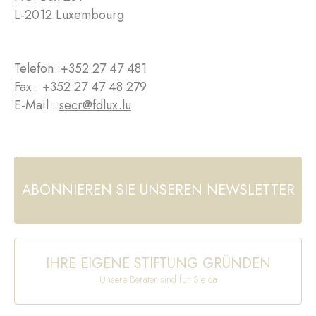
L-2012 Luxembourg
Telefon :
+352 27 47 481
Fax : +352 27 47 48 279
E-Mail :
secr@fdlux.lu
ABONNIEREN SIE UNSEREN NEWSLETTER
IHRE EIGENE STIFTUNG GRÜNDEN
Unsere Berater sind für Sie da