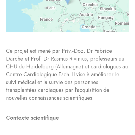
Ce projet est mené par Priv.-Doz. Dr Fabrice
Darche et Prof. Dr Rasmus Rivinius, professeurs au
CHU de Heidelberg (Allemagne) et cardiologues au
Centre Cardiologique Esch. Il vise à améliorer le
suivi médical et la survie des personnes
transplantées cardiaques par l’acquisition de
nouvelles connaissances scientifiques.
Contexte scientifique