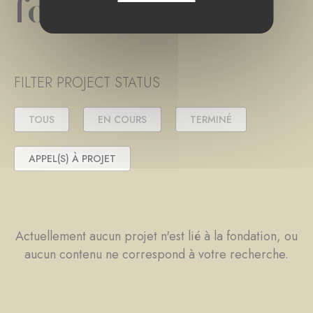
fondation
FILTER PROJECT STATUS
TOUS
EN COURS
TERMINÉ
APPEL(S) À PROJET
Actuellement aucun projet n'est lié à la fondation, ou
aucun contenu ne correspond à votre recherche.