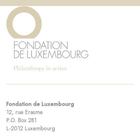
Fondation de Luxembourg
12, rue Erasme
P.O. Box 281
L-2012 Luxembourg