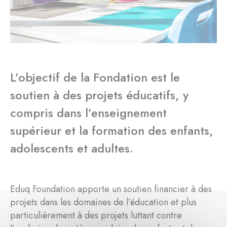
L’objectif de la Fondation est le
soutien à des projets éducatifs, y
compris dans l’enseignement
supérieur et la formation des enfants,
adolescents et adultes.
Eduq Foundation apporte un soutien financier à des
projets dans les domaines de l’éducation et plus
particulièrement à des projets luttant contre