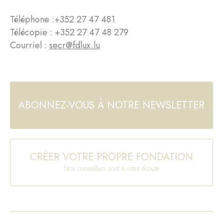
Téléphone :
+352 27 47 481
Télécopie : +352 27 47 48 279
Courriel :
secr@fdlux.lu
ABONNEZ-VOUS À NOTRE NEWSLETTER
CRÉER VOTRE PROPRE FONDATION
Nos conseillers sont à votre écoute