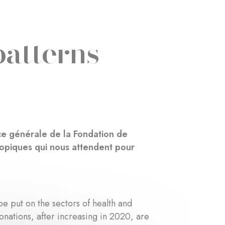
atterns
ce générale de la Fondation de
opiques qui nous attendent pour
e put on the sectors of health and
nations, after increasing in 2020, are