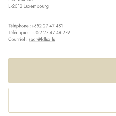
L-2012 Luxembourg
Téléphone :
+352 27 47 481
Télécopie : +352 27 47 48 279
Courriel :
secr@fdlux.lu