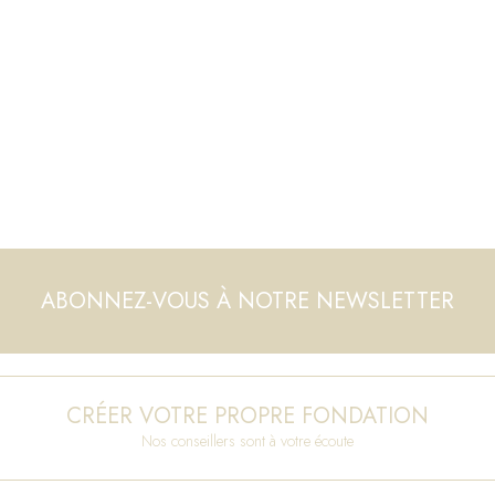
ABONNEZ-VOUS À NOTRE NEWSLETTER
CRÉER VOTRE PROPRE FONDATION
Nos conseillers sont à votre écoute