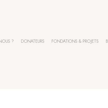
NOUS ?
DONATEURS
FONDATIONS & PROJETS
B