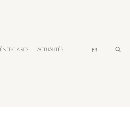
ÉNÉFICIAIRES
ACTUALITÉS
FR