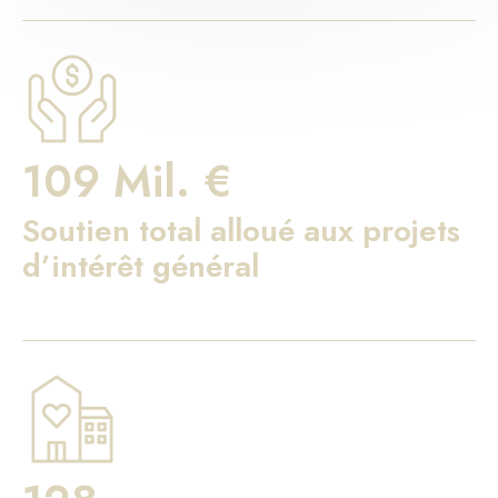
109 Mil. €
Soutien total alloué aux projets
d’intérêt général