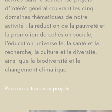
d'intérêt général couvrant les cinq
domaines thématiques de notre
activité : la réduction de la pauvreté et
la promotion de cohésion sociale,
l'éducation universelle, la santé et la
recherche, la culture et la diversité,
ainsi que la biodiversité et le
changement climatique.
Parcourez tous nos projets