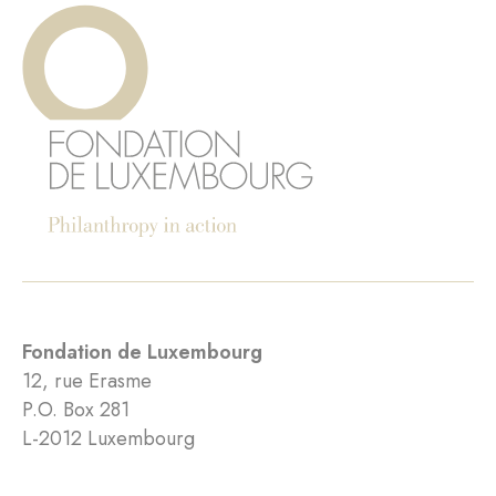
Fondation de Luxembourg
12, rue Erasme
P.O. Box 281
L-2012 Luxembourg