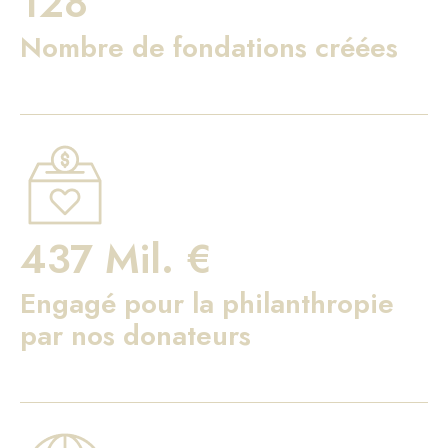
128
Nombre de fondations créées
437 Mil. €
Engagé pour la philanthropie
par nos donateurs