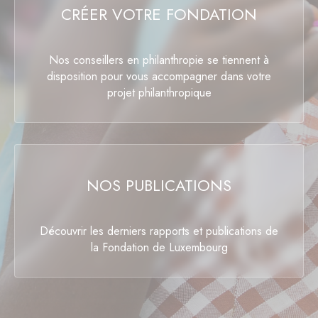
CRÉER VOTRE FONDATION
Nos conseillers en philanthropie se tiennent à
disposition pour vous accompagner dans votre
projet philanthropique
NOS PUBLICATIONS
Découvrir les derniers rapports et publications de
la Fondation de Luxembourg