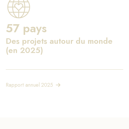
57 pays
Des projets autour du monde
(en 2025)
Rapport annuel 2025