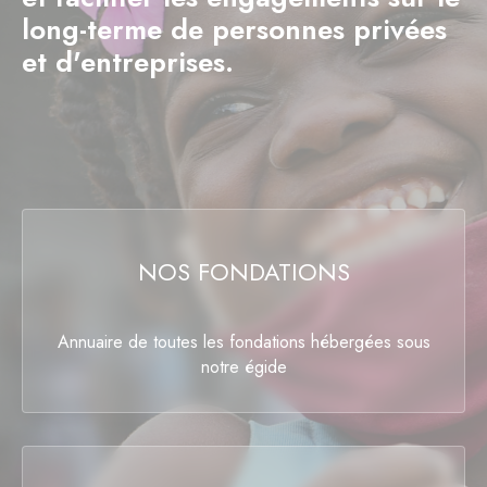
long-terme de personnes privées
et d'entreprises.
NOS FONDATIONS
Annuaire de toutes les fondations hébergées sous
notre égide