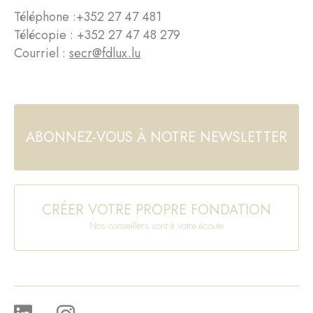
Téléphone :
+352 27 47 481
Télécopie : +352 27 47 48 279
Courriel :
secr@fdlux.lu
ABONNEZ-VOUS À NOTRE NEWSLETTER
CRÉER VOTRE PROPRE FONDATION
Nos conseillers sont à votre écoute