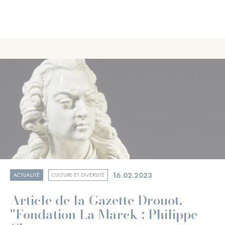
16.02.2023
ACTUALITÉ
CULTURE ET DIVERSITÉ
Article de la Gazette Drouot,
"Fondation La Marck : Philippe