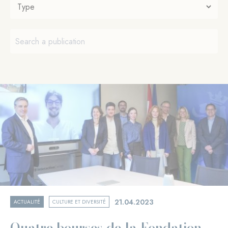
21.04.2023
ACTUALITÉ
CULTURE ET DIVERSITÉ
Quatre bourses de la Fondation