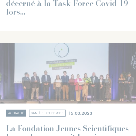
décerné à la Task Force Covid-19
lors...
16.03.2023
ACTUALITÉ
SANTÉ ET RECHERCHE
La Fondation Jeunes Scientifiques