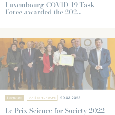
Luxembourg COVID-19 Task
Force awarded the 202...
20.03.2023
ÉVÈNEMENT
SANTÉ ET RECHERCHE
Le Prix Science for Society 2022