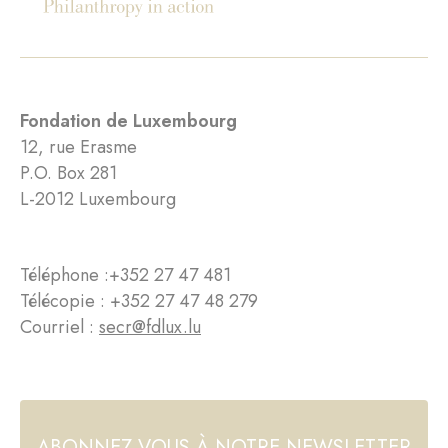
Fondation de Luxembourg
12, rue Erasme
P.O. Box 281
L-2012 Luxembourg
Téléphone :
+352 27 47 481
Télécopie : +352 27 47 48 279
Courriel :
secr@fdlux.lu
ABONNEZ-VOUS À NOTRE NEWSLETTER