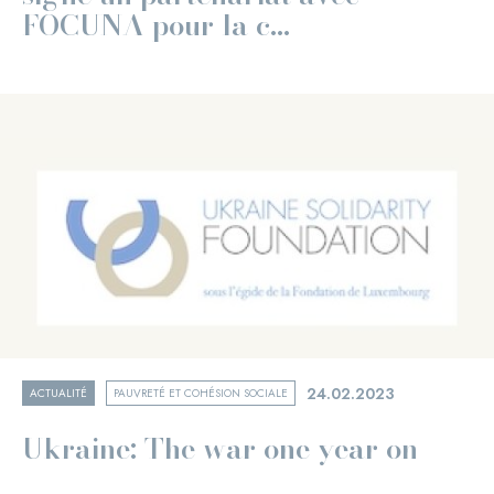
FOCUNA pour la c...
24.02.2023
ACTUALITÉ
PAUVRETÉ ET COHÉSION SOCIALE
Ukraine: The war one year on