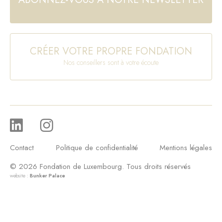
CRÉER VOTRE PROPRE FONDATION
Nos conseillers sont à votre écoute
Contact
Politique de confidentialité
Mentions légales
© 2026 Fondation de Luxembourg. Tous droits réservés
website :
Bunker Palace