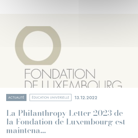
13.12.2022
ACTUALITÉ
ÉDUCATION UNIVERSELLE
La Philanthropy Letter 2023 de
la Fondation de Luxembourg est
maintena...