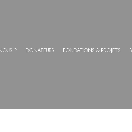
NOUS ?
DONATEURS
FONDATIONS & PROJETS
B