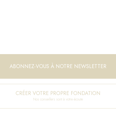
ABONNEZ-VOUS À NOTRE NEWSLETTER
CRÉER VOTRE PROPRE FONDATION
Nos conseillers sont à votre écoute