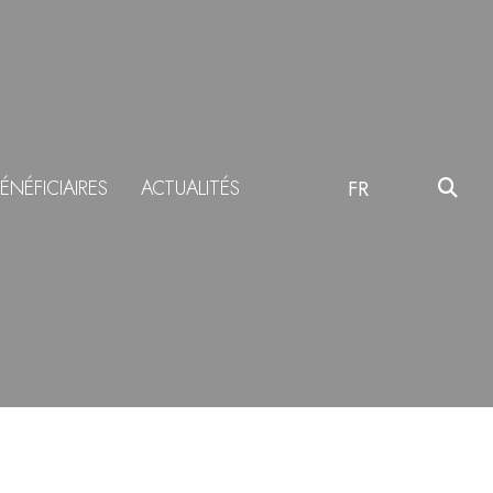
ÉNÉFICIAIRES
ACTUALITÉS
FR