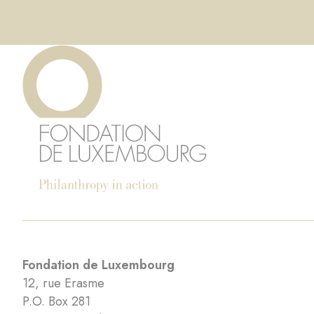
Fondation de Luxembourg
12, rue Erasme
P.O. Box 281