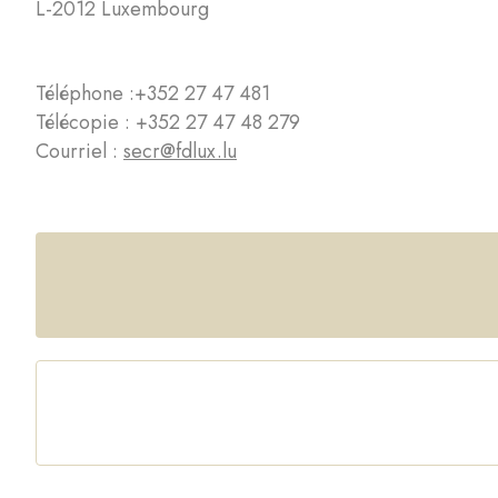
L-2012 Luxembourg
Téléphone :
+352 27 47 481
Télécopie : +352 27 47 48 279
Courriel :
secr@fdlux.lu