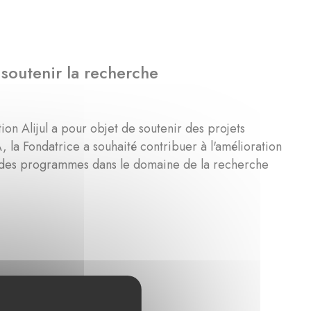
 soutenir la recherche
on Alijul a pour objet de soutenir des projets
, la Fondatrice a souhaité contribuer à l'amélioration
nt des programmes dans le domaine de la recherche