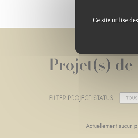
Ce site utilise d
Projet(s) de
FILTER PROJECT STATUS
TOUS
Actuellement aucun pr