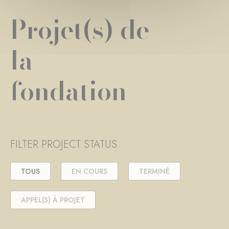
Projet(s) de
la
fondation
FILTER PROJECT STATUS
TOUS
EN COURS
TERMINÉ
APPEL(S) À PROJET