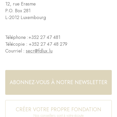
12, rue Erasme
P.O. Box 281
L-2012 Luxembourg
Téléphone :
+352 27 47 481
Télécopie : +352 27 47 48 279
Courriel :
secr@fdlux.lu
ABONNEZ-VOUS À NOTRE NEWSLETTER
CRÉER VOTRE PROPRE FONDATION
Nos conseillers sont à votre écoute