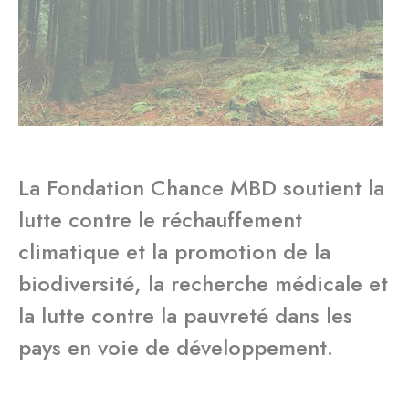
La Fondation Chance MBD soutient la
lutte contre le réchauffement
climatique et la promotion de la
biodiversité, la recherche médicale et
la lutte contre la pauvreté dans les
pays en voie de développement.