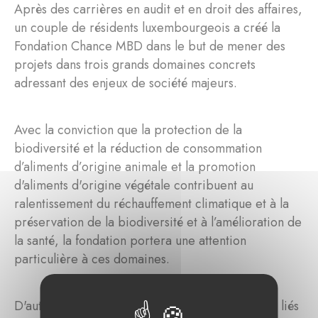
Après des carrières en audit et en droit des affaires,
un couple de résidents luxembourgeois a créé la
Fondation Chance MBD dans le but de mener des
projets dans trois grands domaines concrets
adressant des enjeux de société majeurs.
Avec la conviction que la protection de la
biodiversité et la réduction de consommation
d’aliments d’origine animale et la promotion
d'aliments d'origine végétale contribuent au
ralentissement du réchauffement climatique et à la
préservation de la biodiversité et à l’amélioration de
la santé, la fondation portera une attention
particulière à ces domaines.
D'autre part, la fondation soutiendra des projets liés