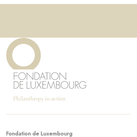
Fondation de Luxembourg