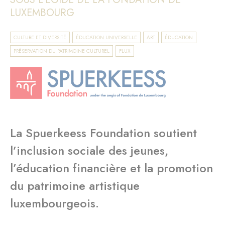
LUXEMBOURG
CULTURE ET DIVERSITÉ
ÉDUCATION UNIVERSELLE
ART
ÉDUCATION
PRÉSERVATION DU PATRIMOINE CULTUREL
FLUX
La Spuerkeess Foundation soutient
l’inclusion sociale des jeunes,
l’éducation financière et la promotion
du patrimoine artistique
luxembourgeois.