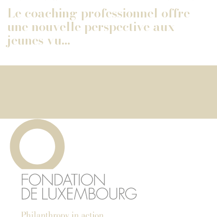
Le coaching professionnel offre
une nouvelle perspective aux
jeunes vu...