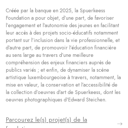
Créée par la banque en 2025, la Spuerkeess
Foundation a pour objet, d’une part, de favoriser
l’engagement et l’autonomie des jeunes en facilitant
leur accès à des projets socio-éducatifs notamment
portant sur l’inclusion dans la vie professionnelle, et
d’autre part, de promouvoir l’éducation financière
au sens large au travers d’une meilleure
compréhension des enjeux financiers auprès de
publics variés ; et enfin, de dynamiser la scène
artistique luxembourgeoise à travers, notamment, la
mise en valeur, la conservation et l’accessibilité de
la collection d’oeuvres d’art de Spuerkeess, dont les
oeuvres photographiques d'Edward Steichen.
Parcourez le(s) projet(s) de la