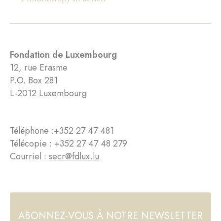
Fondation de Luxembourg
12, rue Erasme
P.O. Box 281
L-2012 Luxembourg
Téléphone :
+352 27 47 481
Télécopie : +352 27 47 48 279
Courriel :
secr@fdlux.lu
ABONNEZ-VOUS À NOTRE NEWSLETTER